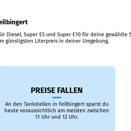
eilbingert
ür Diesel, Super E5 und Super E10 für deine gewählte S
em günstigsten Literpreis in deiner Umgebung.
PREISE FALLEN
An den Tankstellen in Feilbingert sparst du
heute voraussichtlich am meisten zwischen
11 Uhr und 12 Uhr.