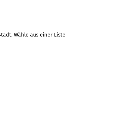
tadt. Wähle aus einer Liste