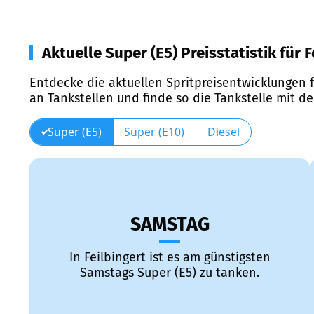
Aktuelle Super (E5) Preisstatistik für F
Entdecke die aktuellen Spritpreisentwicklungen f
an Tankstellen und finde so die Tankstelle mit d
Super (E5)
Super (E10)
Diesel
SAMSTAG
In Feilbingert ist es am günstigsten
Samstags Super (E5) zu tanken.