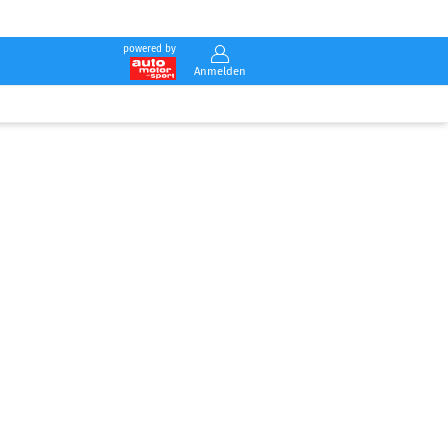
powered by
Anmelden