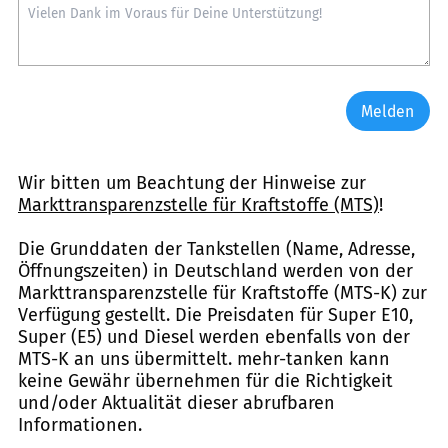
Melden
Wir bitten um Beachtung der Hinweise zur
Markttransparenzstelle für Kraftstoffe (MTS)
!
Die Grunddaten der Tankstellen (Name, Adresse,
Öffnungszeiten) in Deutschland werden von der
Markttransparenzstelle für Kraftstoffe (MTS-K) zur
Verfügung gestellt. Die Preisdaten für Super E10,
Super (E5) und Diesel werden ebenfalls von der
MTS-K an uns übermittelt. mehr-tanken kann
keine Gewähr übernehmen für die Richtigkeit
und/oder Aktualität dieser abrufbaren
Informationen.