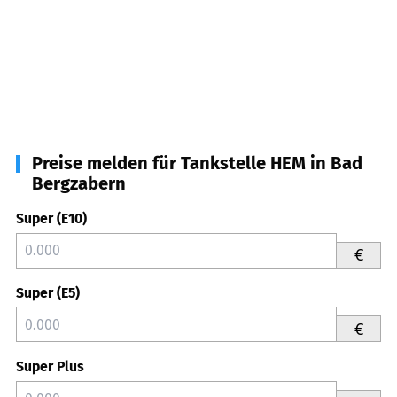
Preise melden für Tankstelle HEM in Bad
Bergzabern
Super (E10)
€
Super (E5)
€
Super Plus