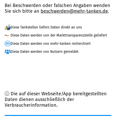
Bei Beschwerden oder falschen Angaben wenden
Sie sich bitte an
beschwerden@mehr-tanken.de
.
Diese Tankstellen liefern Daten direkt an uns
Diese Daten werden von der Markttransparenzstelle geliefert
Diese Daten werden von mehr-tanken recherchiert
Diese Daten werden von Nutzern gemeldet
ⓘ Die auf dieser Webseite/App bereitgestellten
Daten dienen ausschließlich der
Verbraucherinformation.