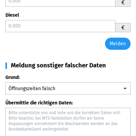
€
Diesel
€
Melden
Meldung sonstiger falscher Daten
Grund:
Übermittle die richtigen Daten: