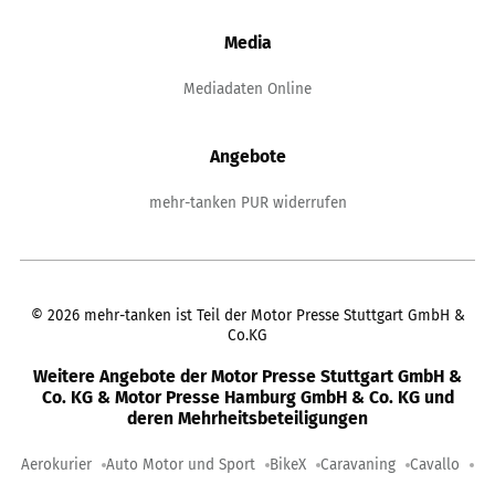
Media
Mediadaten Online
Angebote
mehr-tanken PUR widerrufen
©
2026
mehr-tanken ist Teil der Motor Presse Stuttgart GmbH &
Co.KG
Weitere Angebote der Motor Presse Stuttgart GmbH &
Co. KG & Motor Presse Hamburg GmbH & Co. KG und
deren Mehrheitsbeteiligungen
Aerokurier
Auto Motor und Sport
BikeX
Caravaning
Cavallo