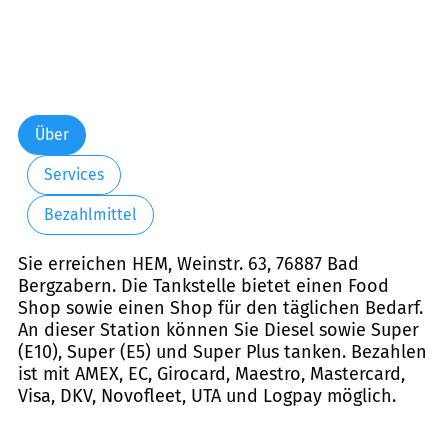
Über
Services
Bezahlmittel
Sie erreichen HEM, Weinstr. 63, 76887 Bad
Bergzabern. Die Tankstelle bietet einen Food
Shop sowie einen Shop für den täglichen Bedarf.
An dieser Station können Sie Diesel sowie Super
(E10), Super (E5) und Super Plus tanken. Bezahlen
ist mit AMEX, EC, Girocard, Maestro, Mastercard,
Visa, DKV, Novofleet, UTA und Logpay möglich.