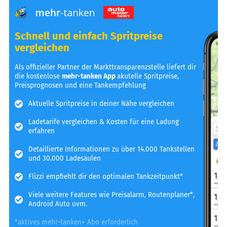
Schnell und einfach Spritpreise
vergleichen
Als offizieller Partner der Markttransparenzstelle liefert dir
die kostenlose
mehr-tanken App
akutelle Spritpreise,
Preisprognosen und eine Tankempfehlung
Aktuelle Spritpreise in deiner Nähe vergleichen
Ladetarife vergleichen & Kosten für eine Ladung
erfahren
Detaillierte Informationen zu über 14.000 Tankstellen
und 30.000 Ladesäulen
Flizzi empfiehlt dir den optimalen Tankzeitpunkt*
Viele weitere Features wie Preisalarm, Routenplaner*,
Android Auto uvm.
*aktives mehr-tanken+ Abo erforderlich