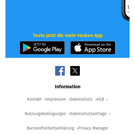
Teste jetzt die mehr-tanken App
Information
Kontakt
Impressum
Datenschutz
AGB
Nutzungsbedingungen
Datenschutzanfrage
Barrierefreiheitserklärung
Privacy Manager