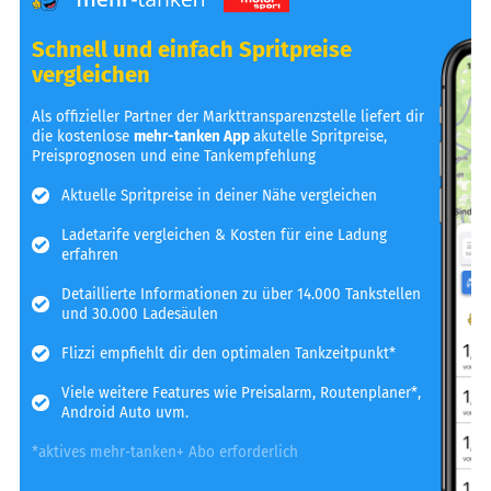
Schnell und einfach Spritpreise
vergleichen
Als offizieller Partner der Markttransparenzstelle liefert dir
die kostenlose
mehr-tanken App
akutelle Spritpreise,
Preisprognosen und eine Tankempfehlung
Aktuelle Spritpreise in deiner Nähe vergleichen
Ladetarife vergleichen & Kosten für eine Ladung
erfahren
Detaillierte Informationen zu über 14.000 Tankstellen
und 30.000 Ladesäulen
Flizzi empfiehlt dir den optimalen Tankzeitpunkt*
Viele weitere Features wie Preisalarm, Routenplaner*,
Android Auto uvm.
*aktives mehr-tanken+ Abo erforderlich