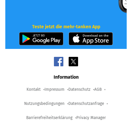
Teste jetzt die mehr-tanken App
Information
Kontakt
Impressum
Datenschutz
AGB
Nutzungsbedingungen
Datenschutzanfrage
Barrierefreiheitserklärung
Privacy Manager