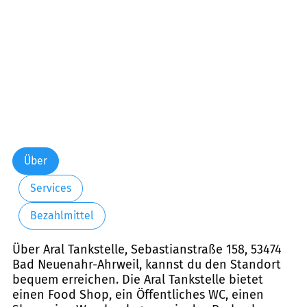
Über
Services
Bezahlmittel
Über Aral Tankstelle, Sebastianstraße 158, 53474
Bad Neuenahr-Ahrweil, kannst du den Standort
bequem erreichen. Die Aral Tankstelle bietet
einen Food Shop, ein Öffentliches WC, einen