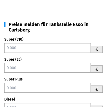
Preise melden für Tankstelle Esso in
Carlsberg
Super (E10)
€
Super (E5)
€
Super Plus
€
Diesel