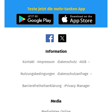
Teste jetzt die mehr-tanken App
Information
Kontakt
Impressum
Datenschutz
AGB
Nutzungsbedingungen
Datenschutzanfrage
Barrierefreiheitserklärung
Privacy Manager
Media
Mediadaten Online