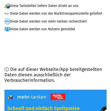
Diese Tankstellen liefern Daten direkt an uns
Diese Daten werden von der Markttransparenzstelle geliefert
Diese Daten werden von mehr-tanken recherchiert
Diese Daten werden von Nutzern gemeldet
ⓘ Die auf dieser Webseite/App bereitgestellten
Daten dienen ausschließlich der
Verbraucherinformation.
Schnell und einfach Spritpreise