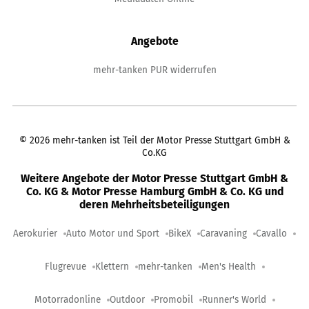
Angebote
mehr-tanken PUR widerrufen
©
2026
mehr-tanken ist Teil der Motor Presse Stuttgart GmbH &
Co.KG
Weitere Angebote der Motor Presse Stuttgart GmbH &
Co. KG & Motor Presse Hamburg GmbH & Co. KG und
deren Mehrheitsbeteiligungen
Aerokurier
Auto Motor und Sport
BikeX
Caravaning
Cavallo
Flugrevue
Klettern
mehr-tanken
Men's Health
Motorradonline
Outdoor
Promobil
Runner's World