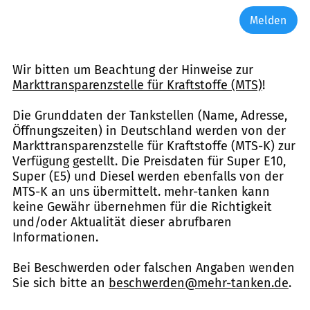
Melden
Wir bitten um Beachtung der Hinweise zur
Markttransparenzstelle für Kraftstoffe (MTS)
!
Die Grunddaten der Tankstellen (Name, Adresse,
Öffnungszeiten) in Deutschland werden von der
Markttransparenzstelle für Kraftstoffe (MTS-K) zur
Verfügung gestellt. Die Preisdaten für Super E10,
Super (E5) und Diesel werden ebenfalls von der
MTS-K an uns übermittelt. mehr-tanken kann
keine Gewähr übernehmen für die Richtigkeit
und/oder Aktualität dieser abrufbaren
Informationen.
Bei Beschwerden oder falschen Angaben wenden
Sie sich bitte an
beschwerden@mehr-tanken.de
.