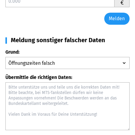
€
Melden
Meldung sonstiger falscher Daten
Grund:
Übermittle die richtigen Daten: