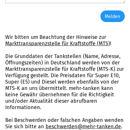
Melden
Wir bitten um Beachtung der Hinweise zur
Markttransparenzstelle für Kraftstoffe (MTS)
!
Die Grunddaten der Tankstellen (Name, Adresse,
Öffnungszeiten) in Deutschland werden von der
Markttransparenzstelle für Kraftstoffe (MTS-K) zur
Verfügung gestellt. Die Preisdaten für Super E10,
Super (E5) und Diesel werden ebenfalls von der
MTS-K an uns übermittelt. mehr-tanken kann
keine Gewähr übernehmen für die Richtigkeit
und/oder Aktualität dieser abrufbaren
Informationen.
Bei Beschwerden oder falschen Angaben wenden
Sie sich bitte an
beschwerden@mehr-tanken.de
.