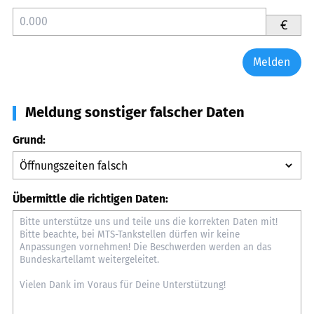
€
Melden
Meldung sonstiger falscher Daten
Grund:
Übermittle die richtigen Daten: