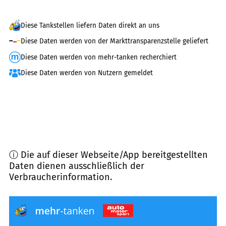
Diese Tankstellen liefern Daten direkt an uns
Diese Daten werden von der Markttransparenzstelle geliefert
Diese Daten werden von mehr-tanken recherchiert
Diese Daten werden von Nutzern gemeldet
ⓘ Die auf dieser Webseite/App bereitgestellten
Daten dienen ausschließlich der
Verbraucherinformation.