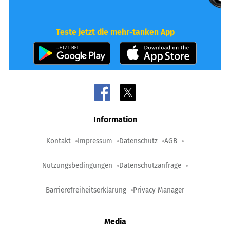
Teste jetzt die mehr-tanken App
Information
Kontakt
Impressum
Datenschutz
AGB
Nutzungsbedingungen
Datenschutzanfrage
Barrierefreiheitserklärung
Privacy Manager
Media