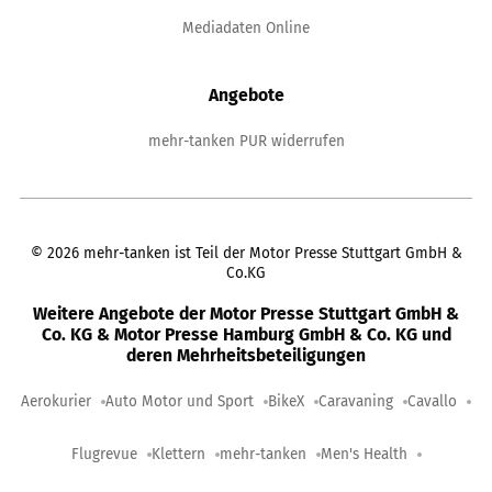
Mediadaten Online
Angebote
mehr-tanken PUR widerrufen
©
2026
mehr-tanken ist Teil der Motor Presse Stuttgart GmbH &
Co.KG
Weitere Angebote der Motor Presse Stuttgart GmbH &
Co. KG & Motor Presse Hamburg GmbH & Co. KG und
deren Mehrheitsbeteiligungen
Aerokurier
Auto Motor und Sport
BikeX
Caravaning
Cavallo
Flugrevue
Klettern
mehr-tanken
Men's Health