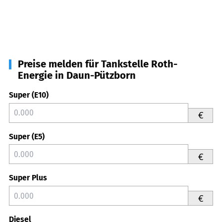
Preise melden für Tankstelle Roth-
Energie in Daun-Pützborn
Super (E10)
€
Super (E5)
€
Super Plus
€
Diesel