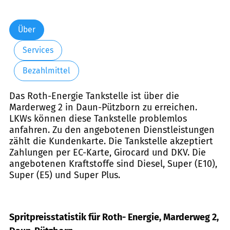
Über
Services
Bezahlmittel
Das Roth-Energie Tankstelle ist über die
Marderweg 2 in Daun-Pützborn zu erreichen.
LKWs können diese Tankstelle problemlos
anfahren. Zu den angebotenen Dienstleistungen
zählt die Kundenkarte. Die Tankstelle akzeptiert
Zahlungen per EC-Karte, Girocard und DKV. Die
angebotenen Kraftstoffe sind Diesel, Super (E10),
Super (E5) und Super Plus.
Spritpreisstatistik für Roth- Energie, Marderweg 2,