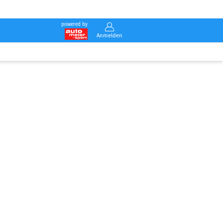
powered by
Anmelden