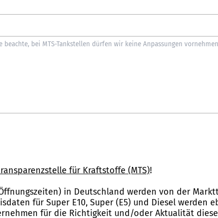
ransparenzstelle für Kraftstoffe (MTS)
!
Öffnungszeiten) in Deutschland werden von der Marktt
reisdaten für Super E10, Super (E5) und Diesel werden 
nehmen für die Richtigkeit und/oder Aktualität dies