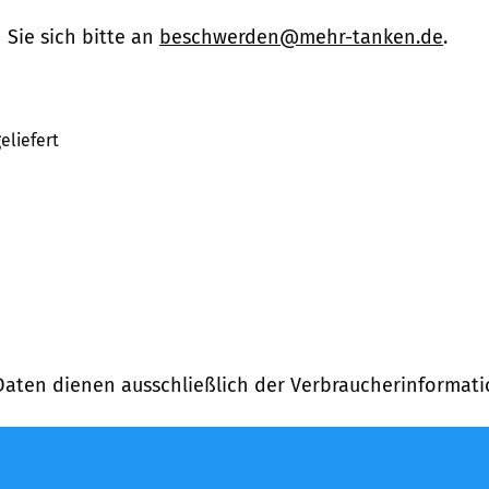
Sie sich bitte an
beschwerden@mehr-tanken.de
.
eliefert
Daten dienen ausschließlich der Verbraucherinformati