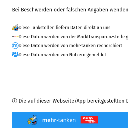
Bei Beschwerden oder falschen Angaben wenden 
Diese Tankstellen liefern Daten direkt an uns
Diese Daten werden von der Markttransparenzstelle g
Diese Daten werden von mehr-tanken recherchiert
Diese Daten werden von Nutzern gemeldet
ⓘ Die auf dieser Webseite/App bereitgestellten 