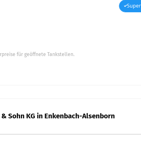
Super
preise für geöffnete Tankstellen.
r & Sohn KG in Enkenbach-Alsenborn