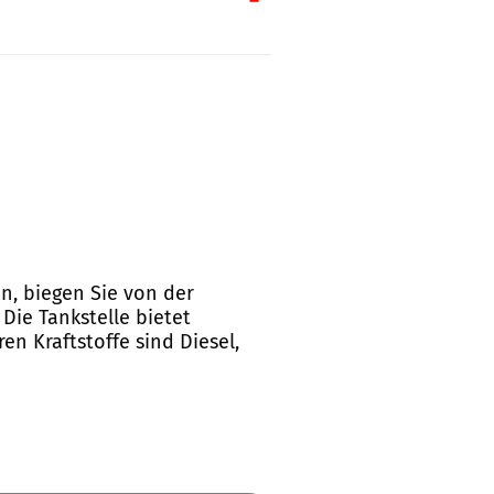
n, biegen Sie von der
Die Tankstelle bietet
n Kraftstoffe sind Diesel,