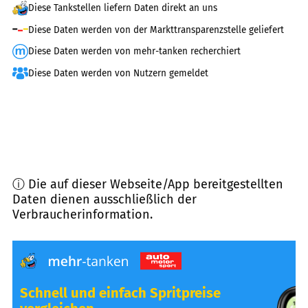
Diese Tankstellen liefern Daten direkt an uns
Diese Daten werden von der Markttransparenzstelle geliefert
Diese Daten werden von mehr-tanken recherchiert
Diese Daten werden von Nutzern gemeldet
ⓘ Die auf dieser Webseite/App bereitgestellten
Daten dienen ausschließlich der
Verbraucherinformation.
Schnell und einfach Spritpreise