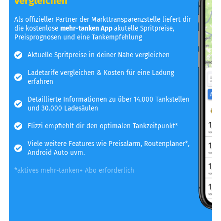
vergleichen
Als offizieller Partner der Markttransparenzstelle liefert dir
die kostenlose
mehr-tanken App
akutelle Spritpreise,
Preisprognosen und eine Tankempfehlung
Aktuelle Spritpreise in deiner Nähe vergleichen
Ladetarife vergleichen & Kosten für eine Ladung
erfahren
Detaillierte Informationen zu über 14.000 Tankstellen
und 30.000 Ladesäulen
Flizzi empfiehlt dir den optimalen Tankzeitpunkt*
Viele weitere Features wie Preisalarm, Routenplaner*,
Android Auto uvm.
*aktives mehr-tanken+ Abo erforderlich