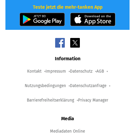
Teste jetzt die mehr-tanken App
Information
Kontakt
Impressum
Datenschutz
AGB
Nutzungsbedingungen
Datenschutzanfrage
Barrierefreiheitserklärung
Privacy Manager
Media
Mediadaten Online