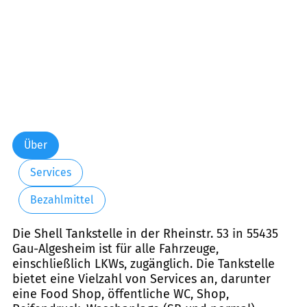
Über
Services
Bezahlmittel
Die Shell Tankstelle in der Rheinstr. 53 in 55435
Gau-Algesheim ist für alle Fahrzeuge,
einschließlich LKWs, zugänglich. Die Tankstelle
bietet eine Vielzahl von Services an, darunter
eine Food Shop, öffentliche WC, Shop,