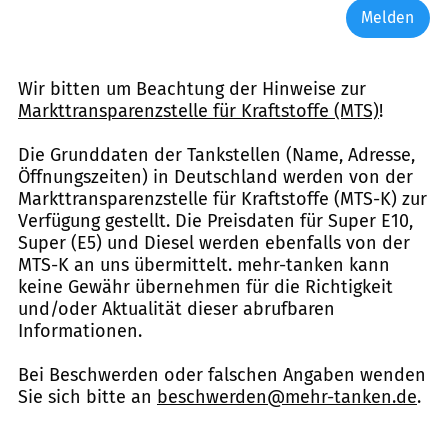
Melden
Wir bitten um Beachtung der Hinweise zur
Markttransparenzstelle für Kraftstoffe (MTS)
!
Die Grunddaten der Tankstellen (Name, Adresse,
Öffnungszeiten) in Deutschland werden von der
Markttransparenzstelle für Kraftstoffe (MTS-K) zur
Verfügung gestellt. Die Preisdaten für Super E10,
Super (E5) und Diesel werden ebenfalls von der
MTS-K an uns übermittelt. mehr-tanken kann
keine Gewähr übernehmen für die Richtigkeit
und/oder Aktualität dieser abrufbaren
Informationen.
Bei Beschwerden oder falschen Angaben wenden
Sie sich bitte an
beschwerden@mehr-tanken.de
.