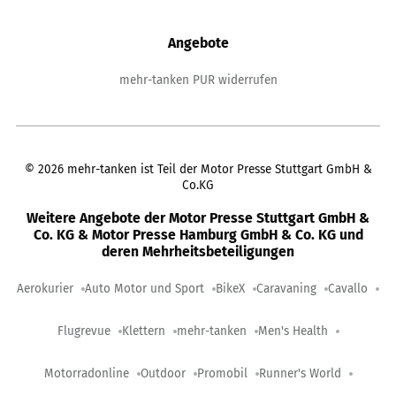
Angebote
mehr-tanken PUR widerrufen
©
2026
mehr-tanken ist Teil der Motor Presse Stuttgart GmbH &
Co.KG
Weitere Angebote der Motor Presse Stuttgart GmbH &
Co. KG & Motor Presse Hamburg GmbH & Co. KG und
deren Mehrheitsbeteiligungen
Aerokurier
Auto Motor und Sport
BikeX
Caravaning
Cavallo
Flugrevue
Klettern
mehr-tanken
Men's Health
Motorradonline
Outdoor
Promobil
Runner's World