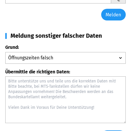
Melden
Meldung sonstiger falscher Daten
Grund:
Übermittle die richtigen Daten: