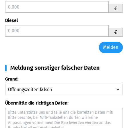
€
Diesel
€
Melden
Meldung sonstiger falscher Daten
Grund:
Übermittle die richtigen Daten: