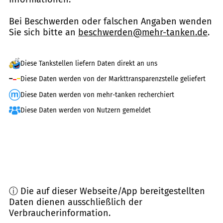
Bei Beschwerden oder falschen Angaben wenden
Sie sich bitte an
beschwerden@mehr-tanken.de
.
Diese Tankstellen liefern Daten direkt an uns
Diese Daten werden von der Markttransparenzstelle geliefert
Diese Daten werden von mehr-tanken recherchiert
Diese Daten werden von Nutzern gemeldet
ⓘ Die auf dieser Webseite/App bereitgestellten
Daten dienen ausschließlich der
Verbraucherinformation.