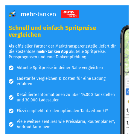
Schnell und einfach Spritpreise
vergleichen
Als offizieller Partner der Markttransparenzstelle liefert dir
die kostenlose
mehr-tanken App
akutelle Spritpreise,
Preisprognosen und eine Tankempfehlung
Aktuelle Spritpreise in deiner Nähe vergleichen
Ladetarife vergleichen & Kosten für eine Ladung
erfahren
Detaillierte Informationen zu über 14.000 Tankstellen
und 30.000 Ladesäulen
Flizzi empfiehlt dir den optimalen Tankzeitpunkt*
Viele weitere Features wie Preisalarm, Routenplaner*,
Android Auto uvm.