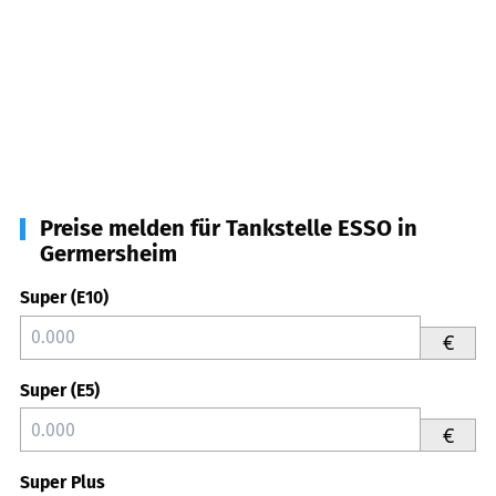
Preise melden für Tankstelle ESSO in
Germersheim
Super (E10)
€
Super (E5)
€
Super Plus