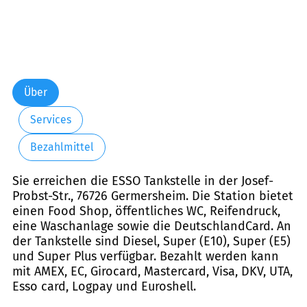
Über
Services
Bezahlmittel
Sie erreichen die ESSO Tankstelle in der Josef-
Probst-Str., 76726 Germersheim. Die Station bietet
einen Food Shop, öffentliches WC, Reifendruck,
eine Waschanlage sowie die DeutschlandCard. An
der Tankstelle sind Diesel, Super (E10), Super (E5)
und Super Plus verfügbar. Bezahlt werden kann
mit AMEX, EC, Girocard, Mastercard, Visa, DKV, UTA,
Esso card, Logpay und Euroshell.