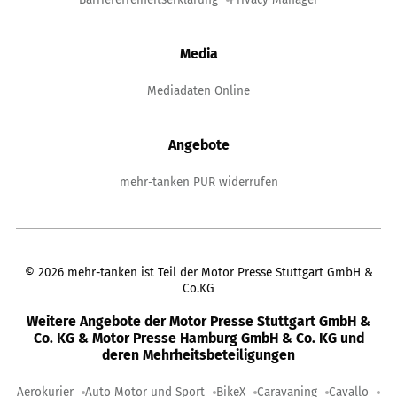
Media
Mediadaten Online
Angebote
mehr-tanken PUR widerrufen
©
2026
mehr-tanken ist Teil der Motor Presse Stuttgart GmbH &
Co.KG
Weitere Angebote der Motor Presse Stuttgart GmbH &
Co. KG & Motor Presse Hamburg GmbH & Co. KG und
deren Mehrheitsbeteiligungen
Aerokurier
Auto Motor und Sport
BikeX
Caravaning
Cavallo