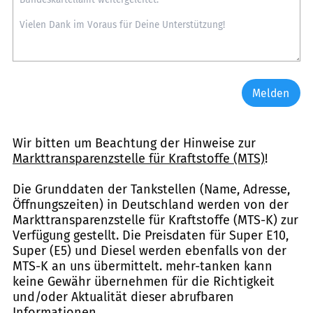
Melden
Wir bitten um Beachtung der Hinweise zur
Markttransparenzstelle für Kraftstoffe (MTS)
!
Die Grunddaten der Tankstellen (Name, Adresse,
Öffnungszeiten) in Deutschland werden von der
Markttransparenzstelle für Kraftstoffe (MTS-K) zur
Verfügung gestellt. Die Preisdaten für Super E10,
Super (E5) und Diesel werden ebenfalls von der
MTS-K an uns übermittelt. mehr-tanken kann
keine Gewähr übernehmen für die Richtigkeit
und/oder Aktualität dieser abrufbaren
Informationen.