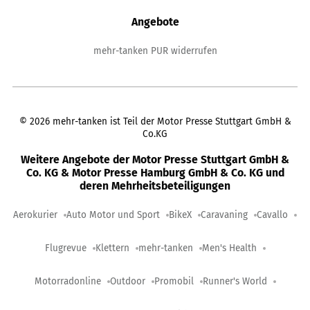
Angebote
mehr-tanken PUR widerrufen
©
2026
mehr-tanken ist Teil der Motor Presse Stuttgart GmbH &
Co.KG
Weitere Angebote der Motor Presse Stuttgart GmbH &
Co. KG & Motor Presse Hamburg GmbH & Co. KG und
deren Mehrheitsbeteiligungen
Aerokurier
Auto Motor und Sport
BikeX
Caravaning
Cavallo
Flugrevue
Klettern
mehr-tanken
Men's Health
Motorradonline
Outdoor
Promobil
Runner's World