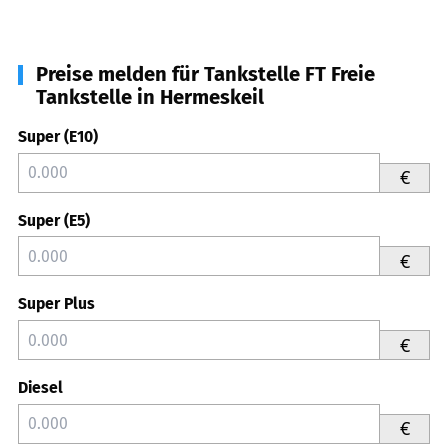
Preise melden für Tankstelle FT Freie
Tankstelle in Hermeskeil
Super (E10)
€
Super (E5)
€
Super Plus
€
Diesel
€