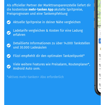
Als offizieller Partner der Markttransparenzstelle liefert dir
die kostenlose
mehr-tanken App
akutelle Spritpreise,
Preisprognosen und eine Tankempfehlung
Aktuelle Spritpreise in deiner Nähe vergleichen
Ladetarife vergleichen & Kosten für eine Ladung
erfahren
Detaillierte Informationen zu über 14.000 Tankstellen
und 30.000 Ladesäulen
Flizzi empfiehlt dir den optimalen Tankzeitpunkt*
Viele weitere Features wie Preisalarm, Routenplaner*,
Android Auto uvm.
*aktives mehr-tanken+ Abo erforderlich