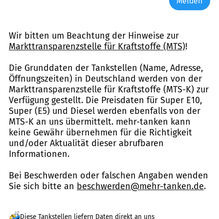
Melden
Wir bitten um Beachtung der Hinweise zur
Markttransparenzstelle für Kraftstoffe (MTS)
!
Die Grunddaten der Tankstellen (Name, Adresse,
Öffnungszeiten) in Deutschland werden von der
Markttransparenzstelle für Kraftstoffe (MTS-K) zur
Verfügung gestellt. Die Preisdaten für Super E10,
Super (E5) und Diesel werden ebenfalls von der
MTS-K an uns übermittelt. mehr-tanken kann
keine Gewähr übernehmen für die Richtigkeit
und/oder Aktualität dieser abrufbaren
Informationen.
Bei Beschwerden oder falschen Angaben wenden
Sie sich bitte an
beschwerden@mehr-tanken.de
.
Diese Tankstellen liefern Daten direkt an uns