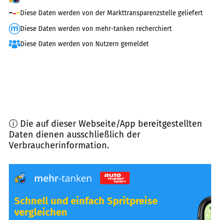
Diese Daten werden von der Markttransparenzstelle geliefert
Diese Daten werden von mehr-tanken recherchiert
Diese Daten werden von Nutzern gemeldet
ⓘ Die auf dieser Webseite/App bereitgestellten
Daten dienen ausschließlich der
Verbraucherinformation.
Schnell und einfach Spritpreise
vergleichen