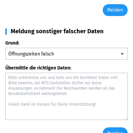
Melden
Meldung sonstiger falscher Daten
Grund:
Übermittle die richtigen Daten: