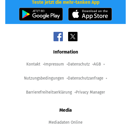
Teste jetzt die mehr-tanken App
Information
Kontakt
Impressum
Datenschutz
AGB
Nutzungsbedingungen
Datenschutzanfrage
Barrierefreiheitserklärung
Privacy Manager
Media
Mediadaten Online