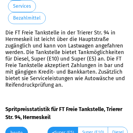
Services
Bezahlmittel
Die FT Freie Tankstelle in der Trierer Str. 94 in
Hermeskeil ist leicht über die Hauptstraße
zugänglich und kann von Lastwagen angefahren
werden. Die Tankstelle bietet Tankmöglichkeiten
für Diesel, Super (E10) und Super (E5) an. Die FT
Freie Tankstelle akzeptiert Zahlungen in bar und
mit gängigen Kredit- und Bankkarten. Zusätzlich
bietet sie Serviceleistungen wie Autowäsche und
Reifendruckprüfung an.
Spritpreisstatistik für FT Freie Tankstelle, Trierer
Str. 94, Hermeskeil
Super (E10)
Diesel
Super (E5)
heute