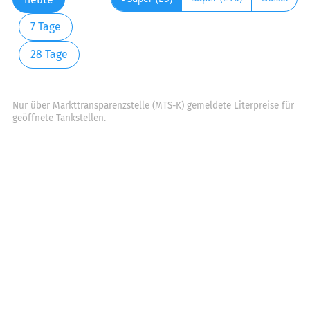
7 Tage
28 Tage
Nur über Markttransparenzstelle (MTS-K) gemeldete Literpreise für
geöffnete Tankstellen.