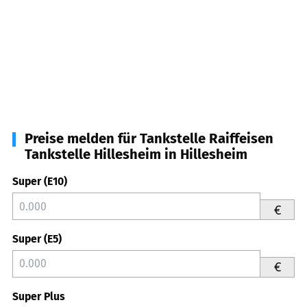
Preise melden für Tankstelle Raiffeisen
Tankstelle Hillesheim in Hillesheim
Super (E10)
€
Super (E5)
€
Super Plus