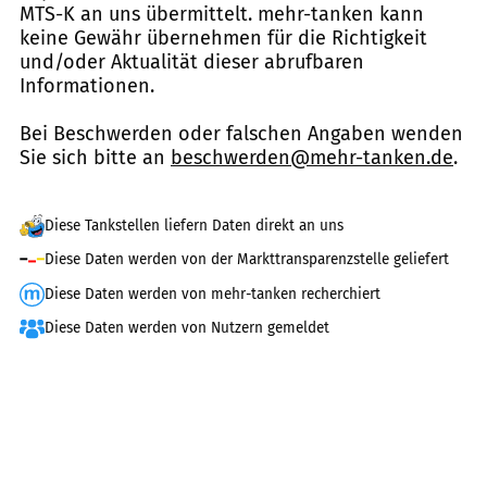
MTS-K an uns übermittelt. mehr-tanken kann
keine Gewähr übernehmen für die Richtigkeit
und/oder Aktualität dieser abrufbaren
Informationen.
Bei Beschwerden oder falschen Angaben wenden
Sie sich bitte an
beschwerden@mehr-tanken.de
.
Diese Tankstellen liefern Daten direkt an uns
Diese Daten werden von der Markttransparenzstelle geliefert
Diese Daten werden von mehr-tanken recherchiert
Diese Daten werden von Nutzern gemeldet