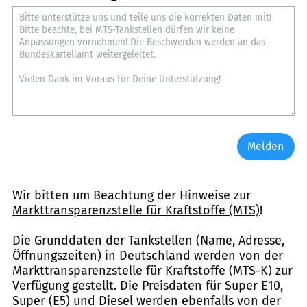
Melden
Wir bitten um Beachtung der Hinweise zur
Markttransparenzstelle für Kraftstoffe (MTS)
!
Die Grunddaten der Tankstellen (Name, Adresse,
Öffnungszeiten) in Deutschland werden von der
Markttransparenzstelle für Kraftstoffe (MTS-K) zur
Verfügung gestellt. Die Preisdaten für Super E10,
Super (E5) und Diesel werden ebenfalls von der