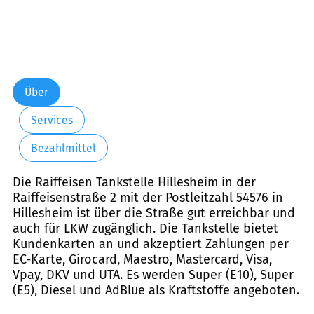
Über
Services
Bezahlmittel
Die Raiffeisen Tankstelle Hillesheim in der
Raiffeisenstraße 2 mit der Postleitzahl 54576 in
Hillesheim ist über die Straße gut erreichbar und
auch für LKW zugänglich. Die Tankstelle bietet
Kundenkarten an und akzeptiert Zahlungen per
EC-Karte, Girocard, Maestro, Mastercard, Visa,
Vpay, DKV und UTA. Es werden Super (E10), Super
(E5), Diesel und AdBlue als Kraftstoffe angeboten.