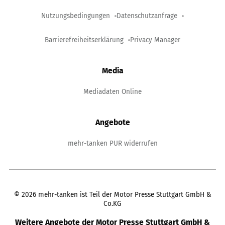
Nutzungsbedingungen
Datenschutzanfrage
Barrierefreiheitserklärung
Privacy Manager
Media
Mediadaten Online
Angebote
mehr-tanken PUR widerrufen
©
2026
mehr-tanken ist Teil der Motor Presse Stuttgart GmbH &
Co.KG
Weitere Angebote der Motor Presse Stuttgart GmbH &