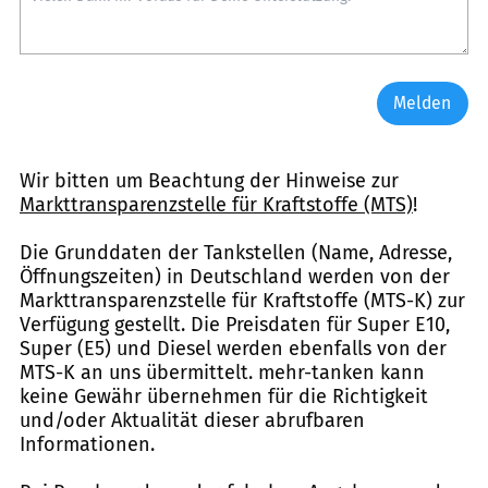
Melden
Wir bitten um Beachtung der Hinweise zur
Markttransparenzstelle für Kraftstoffe (MTS)
!
Die Grunddaten der Tankstellen (Name, Adresse,
Öffnungszeiten) in Deutschland werden von der
Markttransparenzstelle für Kraftstoffe (MTS-K) zur
Verfügung gestellt. Die Preisdaten für Super E10,
Super (E5) und Diesel werden ebenfalls von der
MTS-K an uns übermittelt. mehr-tanken kann
keine Gewähr übernehmen für die Richtigkeit
und/oder Aktualität dieser abrufbaren
Informationen.