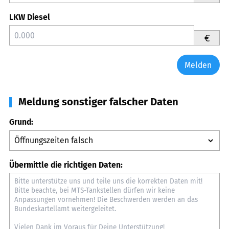
LKW Diesel
€
Melden
Meldung sonstiger falscher Daten
Grund:
Übermittle die richtigen Daten: