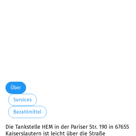
Über
Services
Bezahlmittel
Die Tankstelle HEM in der Pariser Str. 190 in 67655
Kaiserslautern ist leicht über die Straße