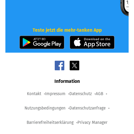
Teste jetzt die mehr-tanken App
Information
Kontakt
Impressum
Datenschutz
AGB
Nutzungsbedingungen
Datenschutzanfrage
Barrierefreiheitserklärung
Privacy Manager