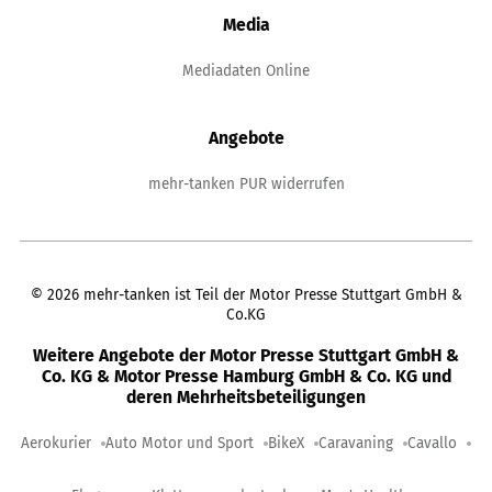
Media
Mediadaten Online
Angebote
mehr-tanken PUR widerrufen
©
2026
mehr-tanken ist Teil der Motor Presse Stuttgart GmbH &
Co.KG
Weitere Angebote der Motor Presse Stuttgart GmbH &
Co. KG & Motor Presse Hamburg GmbH & Co. KG und
deren Mehrheitsbeteiligungen
Aerokurier
Auto Motor und Sport
BikeX
Caravaning
Cavallo