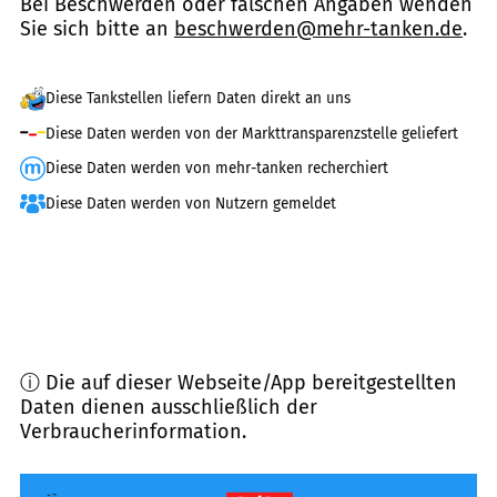
Bei Beschwerden oder falschen Angaben wenden
Sie sich bitte an
beschwerden@mehr-tanken.de
.
Diese Tankstellen liefern Daten direkt an uns
Diese Daten werden von der Markttransparenzstelle geliefert
Diese Daten werden von mehr-tanken recherchiert
Diese Daten werden von Nutzern gemeldet
ⓘ Die auf dieser Webseite/App bereitgestellten
Daten dienen ausschließlich der
Verbraucherinformation.