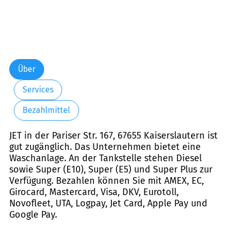
Über
Services
Bezahlmittel
JET in der Pariser Str. 167, 67655 Kaiserslautern ist
gut zugänglich. Das Unternehmen bietet eine
Waschanlage. An der Tankstelle stehen Diesel
sowie Super (E10), Super (E5) und Super Plus zur
Verfügung. Bezahlen können Sie mit AMEX, EC,
Girocard, Mastercard, Visa, DKV, Eurotoll,
Novofleet, UTA, Logpay, Jet Card, Apple Pay und
Google Pay.