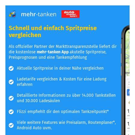
Schnell und einfach Spritpreise
vergleichen
Als offizieller Partner der Markttransparenzstelle liefert dir
die kostenlose
mehr-tanken App
akutelle Spritpreise,
Preisprognosen und eine Tankempfehlung
Aktuelle Spritpreise in deiner Nähe vergleichen
Ladetarife vergleichen & Kosten für eine Ladung
erfahren
Detaillierte Informationen zu über 14.000 Tankstellen
und 30.000 Ladesäulen
Flizzi empfiehlt dir den optimalen Tankzeitpunkt*
Viele weitere Features wie Preisalarm, Routenplaner*,
Android Auto uvm.