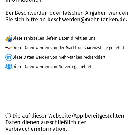
Bei Beschwerden oder falschen Angaben wenden
Sie sich bitte an
beschwerden@mehr-tanken.de
.
Diese Tankstellen liefern Daten direkt an uns
Diese Daten werden von der Markttransparenzstelle geliefert
Diese Daten werden von mehr-tanken recherchiert
Diese Daten werden von Nutzern gemeldet
ⓘ Die auf dieser Webseite/App bereitgestellten
Daten dienen ausschließlich der
Verbraucherinformation.