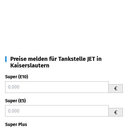
Preise melden für Tankstelle JET in
Kaiserslautern
Super (E10)
€
Super (E5)
€
Super Plus