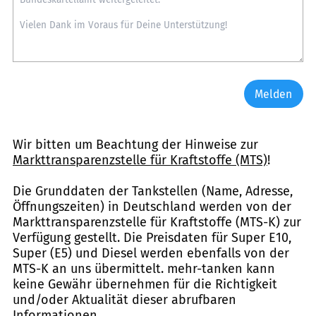
Melden
Wir bitten um Beachtung der Hinweise zur
Markttransparenzstelle für Kraftstoffe (MTS)
!
Die Grunddaten der Tankstellen (Name, Adresse,
Öffnungszeiten) in Deutschland werden von der
Markttransparenzstelle für Kraftstoffe (MTS-K) zur
Verfügung gestellt. Die Preisdaten für Super E10,
Super (E5) und Diesel werden ebenfalls von der
MTS-K an uns übermittelt. mehr-tanken kann
keine Gewähr übernehmen für die Richtigkeit
und/oder Aktualität dieser abrufbaren
Informationen.