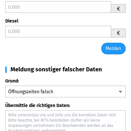
€
Diesel
€
Melden
Meldung sonstiger falscher Daten
Grund:
Übermittle die richtigen Daten: