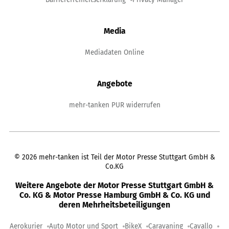
Media
Mediadaten Online
Angebote
mehr-tanken PUR widerrufen
©
2026
mehr-tanken ist Teil der Motor Presse Stuttgart GmbH &
Co.KG
Weitere Angebote der Motor Presse Stuttgart GmbH &
Co. KG & Motor Presse Hamburg GmbH & Co. KG und
deren Mehrheitsbeteiligungen
Aerokurier
Auto Motor und Sport
BikeX
Caravaning
Cavallo