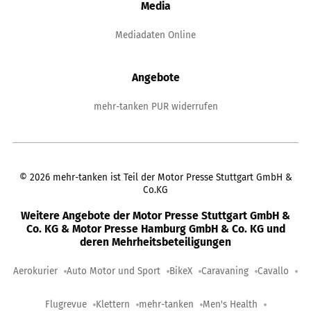
Media
Mediadaten Online
Angebote
mehr-tanken PUR widerrufen
©
2026
mehr-tanken ist Teil der Motor Presse Stuttgart GmbH &
Co.KG
Weitere Angebote der Motor Presse Stuttgart GmbH &
Co. KG & Motor Presse Hamburg GmbH & Co. KG und
deren Mehrheitsbeteiligungen
Aerokurier
Auto Motor und Sport
BikeX
Caravaning
Cavallo
Flugrevue
Klettern
mehr-tanken
Men's Health