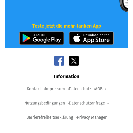
Teste jetzt die mehr-tanken App
Information
Kontakt
Impressum
Datenschutz
AGB
Nutzungsbedingungen
Datenschutzanfrage
Barrierefreiheitserklärung
Privacy Manager