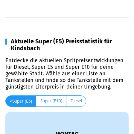
Aktuelle Super (E5) Preisstatistik für
Kindsbach
Entdecke die aktuellen Spritpreisentwicklungen
für Diesel, Super E5 und Super E10 für deine
gewählte Stadt. Wähle aus einer Liste an
Tankstellen und finde so die Tankstelle mit dem
günstigsten Literpreis in deiner Umgebung.
Super (E10)
Diesel
Super (E5)