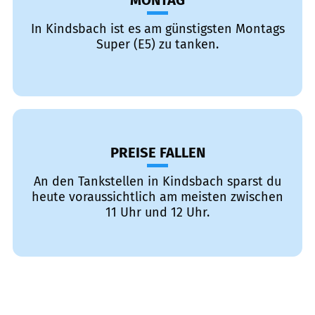
MONTAG
In Kindsbach ist es am günstigsten Montags
Super (E5) zu tanken.
PREISE FALLEN
An den Tankstellen in Kindsbach sparst du
heute voraussichtlich am meisten zwischen
11 Uhr und 12 Uhr.