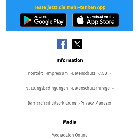
Teste jetzt die mehr-tanken App
Information
Kontakt
Impressum
Datenschutz
AGB
Nutzungsbedingungen
Datenschutzanfrage
Barrierefreiheitserklärung
Privacy Manager
Media
Mediadaten Online