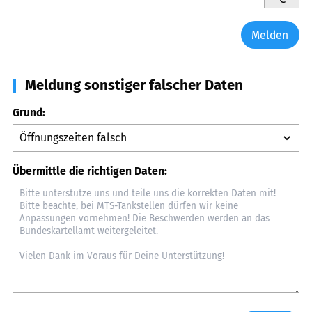
Melden
Meldung sonstiger falscher Daten
Grund:
Übermittle die richtigen Daten: