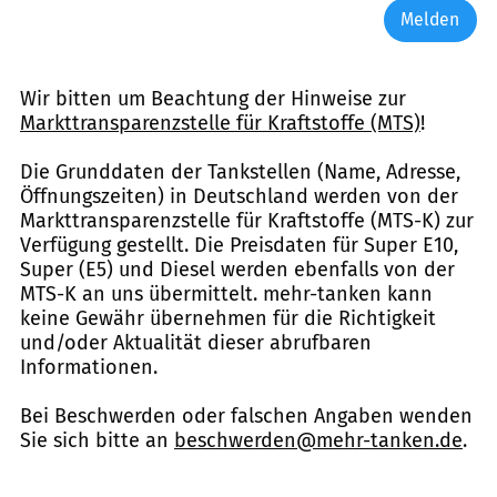
Melden
Wir bitten um Beachtung der Hinweise zur
Markttransparenzstelle für Kraftstoffe (MTS)
!
Die Grunddaten der Tankstellen (Name, Adresse,
Öffnungszeiten) in Deutschland werden von der
Markttransparenzstelle für Kraftstoffe (MTS-K) zur
Verfügung gestellt. Die Preisdaten für Super E10,
Super (E5) und Diesel werden ebenfalls von der
MTS-K an uns übermittelt. mehr-tanken kann
keine Gewähr übernehmen für die Richtigkeit
und/oder Aktualität dieser abrufbaren
Informationen.
Bei Beschwerden oder falschen Angaben wenden
Sie sich bitte an
beschwerden@mehr-tanken.de
.