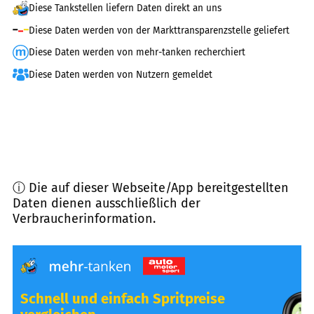
Diese Tankstellen liefern Daten direkt an uns
Diese Daten werden von der Markttransparenzstelle geliefert
Diese Daten werden von mehr-tanken recherchiert
Diese Daten werden von Nutzern gemeldet
ⓘ Die auf dieser Webseite/App bereitgestellten
Daten dienen ausschließlich der
Verbraucherinformation.
Schnell und einfach Spritpreise