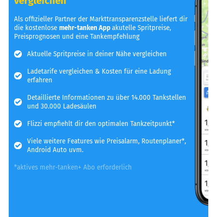
vergleichen
Als offizieller Partner der Markttransparenzstelle liefert dir
die kostenlose
mehr-tanken App
akutelle Spritpreise,
Preisprognosen und eine Tankempfehlung
Aktuelle Spritpreise in deiner Nähe vergleichen
Ladetarife vergleichen & Kosten für eine Ladung
erfahren
Detaillierte Informationen zu über 14.000 Tankstellen
und 30.000 Ladesäulen
Flizzi empfiehlt dir den optimalen Tankzeitpunkt*
Viele weitere Features wie Preisalarm, Routenplaner*,
Android Auto uvm.
*aktives mehr-tanken+ Abo erforderlich