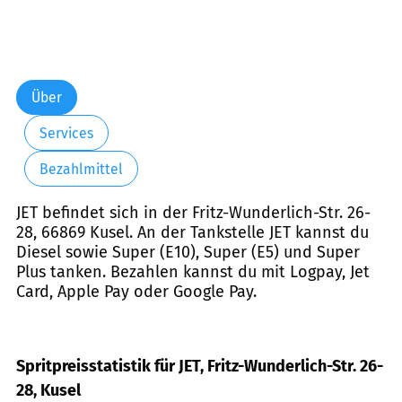
Über
Services
Bezahlmittel
JET befindet sich in der Fritz-Wunderlich-Str. 26-
28, 66869 Kusel. An der Tankstelle JET kannst du
Diesel sowie Super (E10), Super (E5) und Super
Plus tanken. Bezahlen kannst du mit Logpay, Jet
Card, Apple Pay oder Google Pay.
Spritpreisstatistik für JET, Fritz-Wunderlich-Str. 26-
28, Kusel