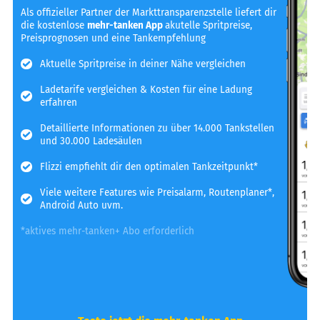
Als offizieller Partner der Markttransparenzstelle liefert dir
die kostenlose
mehr-tanken App
akutelle Spritpreise,
Preisprognosen und eine Tankempfehlung
Aktuelle Spritpreise in deiner Nähe vergleichen
Ladetarife vergleichen & Kosten für eine Ladung
erfahren
Detaillierte Informationen zu über 14.000 Tankstellen
und 30.000 Ladesäulen
Flizzi empfiehlt dir den optimalen Tankzeitpunkt*
Viele weitere Features wie Preisalarm, Routenplaner*,
Android Auto uvm.
*aktives mehr-tanken+ Abo erforderlich