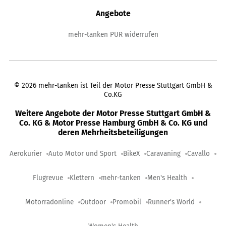
Angebote
mehr-tanken PUR widerrufen
©
2026
mehr-tanken ist Teil der Motor Presse Stuttgart GmbH &
Co.KG
Weitere Angebote der Motor Presse Stuttgart GmbH &
Co. KG & Motor Presse Hamburg GmbH & Co. KG und
deren Mehrheitsbeteiligungen
Aerokurier
Auto Motor und Sport
BikeX
Caravaning
Cavallo
Flugrevue
Klettern
mehr-tanken
Men's Health
Motorradonline
Outdoor
Promobil
Runner's World