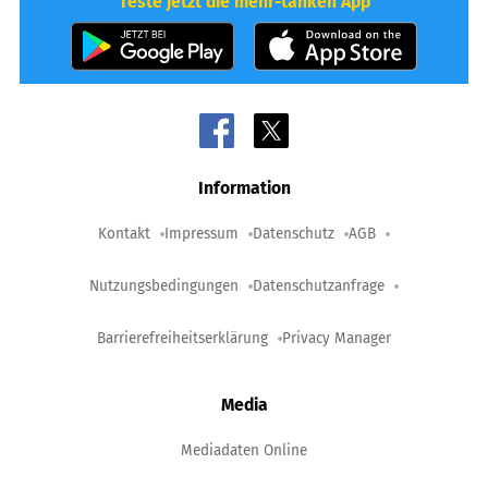
Teste jetzt die mehr-tanken App
Information
Kontakt
Impressum
Datenschutz
AGB
Nutzungsbedingungen
Datenschutzanfrage
Barrierefreiheitserklärung
Privacy Manager
Media
Mediadaten Online