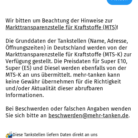
Wir bitten um Beachtung der Hinweise zur
Markttransparenzstelle für Kraftstoffe (MTS)
!
Die Grunddaten der Tankstellen (Name, Adresse,
Öffnungszeiten) in Deutschland werden von der
Markttransparenzstelle für Kraftstoffe (MTS-K) zur
Verfügung gestellt. Die Preisdaten für Super E10,
Super (E5) und Diesel werden ebenfalls von der
MTS-K an uns übermittelt. mehr-tanken kann
keine Gewähr übernehmen für die Richtigkeit
und/oder Aktualität dieser abrufbaren
Informationen.
Bei Beschwerden oder falschen Angaben wenden
Sie sich bitte an
beschwerden@mehr-tanken.de
.
Diese Tankstellen liefern Daten direkt an uns