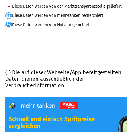
Diese Daten werden von der Markttransparenzstelle geliefert
Diese Daten werden von mehr-tanken recherchiert
Diese Daten werden von Nutzern gemeldet
ⓘ Die auf dieser Webseite/App bereitgestellten
Daten dienen ausschließlich der
Verbraucherinformation.
Schnell und einfach Spritpreise
vergleichen