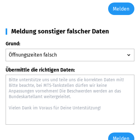
Melden
Meldung sonstiger falscher Daten
Grund:
Übermittle die richtigen Daten:
Melden