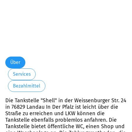
Über
Services
Bezahlmittel
Die Tankstelle "Shell" in der Weissenburger Str. 24
in 76829 Landau In Der Pfalz ist leicht über die
Straße zu erreichen und LKW können die
Tankstelle ebenfalls problemlos anfahren. Die
Tankstelle bietet öffentliche WC, einen Shop und