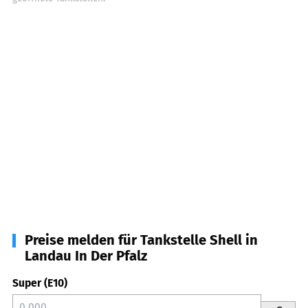
Preise melden für Tankstelle Shell in
Landau In Der Pfalz
Super (E10)