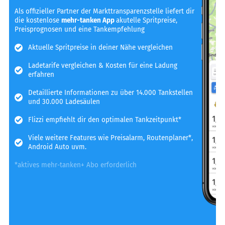
Als offizieller Partner der Markttransparenzstelle liefert dir
die kostenlose
mehr-tanken App
akutelle Spritpreise,
Preisprognosen und eine Tankempfehlung
Aktuelle Spritpreise in deiner Nähe vergleichen
Ladetarife vergleichen & Kosten für eine Ladung
erfahren
Detaillierte Informationen zu über 14.000 Tankstellen
und 30.000 Ladesäulen
Flizzi empfiehlt dir den optimalen Tankzeitpunkt*
Viele weitere Features wie Preisalarm, Routenplaner*,
Android Auto uvm.
*aktives mehr-tanken+ Abo erforderlich