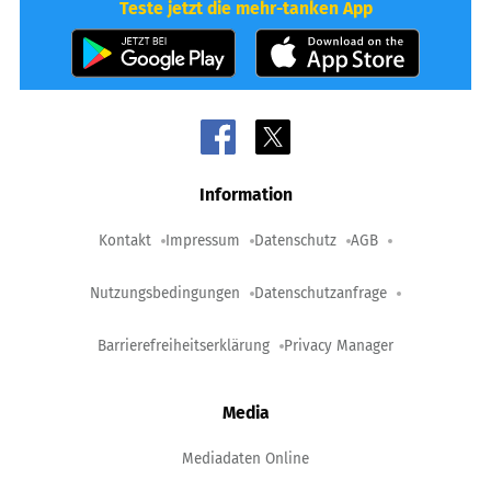
Teste jetzt die mehr-tanken App
Information
Kontakt
Impressum
Datenschutz
AGB
Nutzungsbedingungen
Datenschutzanfrage
Barrierefreiheitserklärung
Privacy Manager
Media
Mediadaten Online