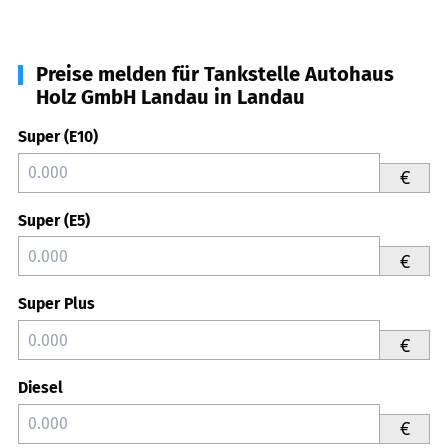
Preise melden für Tankstelle Autohaus
Holz GmbH Landau in Landau
Super (E10)
€
Super (E5)
€
Super Plus
€
Diesel
€