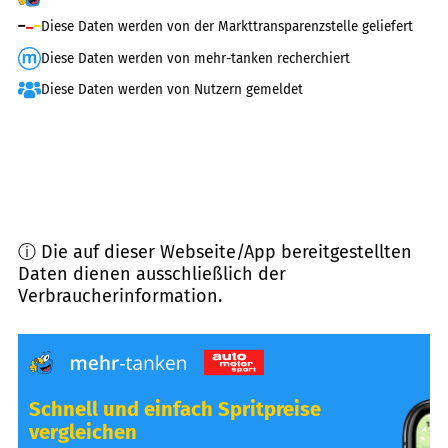
Diese Daten werden von der Markttransparenzstelle geliefert
Diese Daten werden von mehr-tanken recherchiert
Diese Daten werden von Nutzern gemeldet
ⓘ Die auf dieser Webseite/App bereitgestellten
Daten dienen ausschließlich der
Verbraucherinformation.
Schnell und einfach Spritpreise
vergleichen