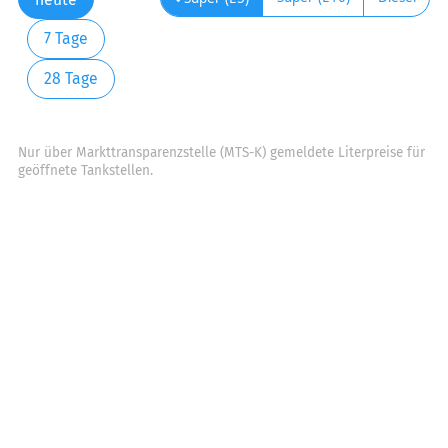
7 Tage
28 Tage
Nur über Markttransparenzstelle (MTS-K) gemeldete Literpreise für
geöffnete Tankstellen.