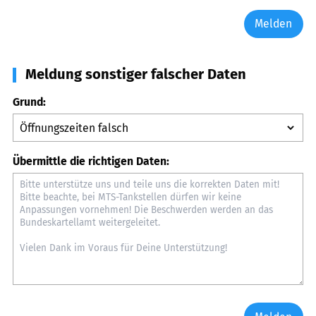
Melden
Meldung sonstiger falscher Daten
Grund:
Übermittle die richtigen Daten: