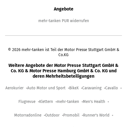
Angebote
mehr-tanken PUR widerrufen
©
2026
mehr-tanken ist Teil der Motor Presse Stuttgart GmbH &
Co.KG
Weitere Angebote der Motor Presse Stuttgart GmbH &
Co. KG & Motor Presse Hamburg GmbH & Co. KG und
deren Mehrheitsbeteiligungen
Aerokurier
Auto Motor und Sport
BikeX
Caravaning
Cavallo
Flugrevue
Klettern
mehr-tanken
Men's Health
Motorradonline
Outdoor
Promobil
Runner's World