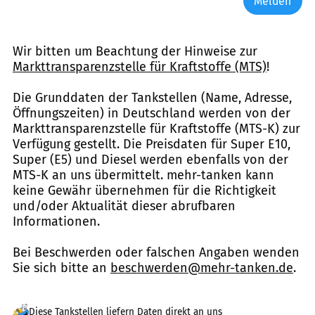
Melden
Wir bitten um Beachtung der Hinweise zur
Markttransparenzstelle für Kraftstoffe (MTS)
!
Die Grunddaten der Tankstellen (Name, Adresse,
Öffnungszeiten) in Deutschland werden von der
Markttransparenzstelle für Kraftstoffe (MTS-K) zur
Verfügung gestellt. Die Preisdaten für Super E10,
Super (E5) und Diesel werden ebenfalls von der
MTS-K an uns übermittelt. mehr-tanken kann
keine Gewähr übernehmen für die Richtigkeit
und/oder Aktualität dieser abrufbaren
Informationen.
Bei Beschwerden oder falschen Angaben wenden
Sie sich bitte an
beschwerden@mehr-tanken.de
.
Diese Tankstellen liefern Daten direkt an uns