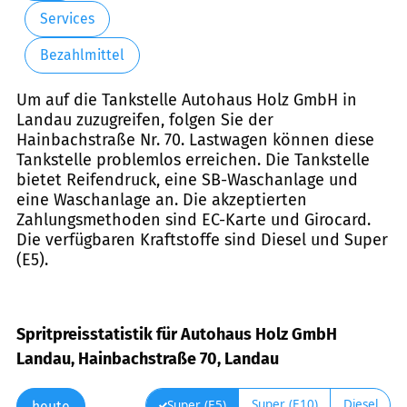
Services
Bezahlmittel
Um auf die Tankstelle Autohaus Holz GmbH in
Landau zuzugreifen, folgen Sie der
Hainbachstraße Nr. 70. Lastwagen können diese
Tankstelle problemlos erreichen. Die Tankstelle
bietet Reifendruck, eine SB-Waschanlage und
eine Waschanlage an. Die akzeptierten
Zahlungsmethoden sind EC-Karte und Girocard.
Die verfügbaren Kraftstoffe sind Diesel und Super
(E5).
Spritpreisstatistik für Autohaus Holz GmbH
Landau, Hainbachstraße 70, Landau
Super (E10)
Diesel
Super (E5)
heute