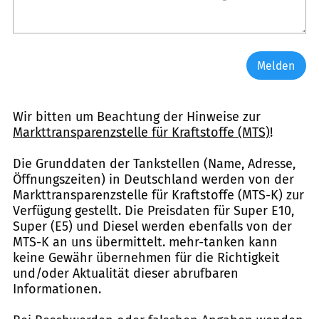
Melden
Wir bitten um Beachtung der Hinweise zur
Markttransparenzstelle für Kraftstoffe (MTS)
!
Die Grunddaten der Tankstellen (Name, Adresse,
Öffnungszeiten) in Deutschland werden von der
Markttransparenzstelle für Kraftstoffe (MTS-K) zur
Verfügung gestellt. Die Preisdaten für Super E10,
Super (E5) und Diesel werden ebenfalls von der
MTS-K an uns übermittelt. mehr-tanken kann
keine Gewähr übernehmen für die Richtigkeit
und/oder Aktualität dieser abrufbaren
Informationen.