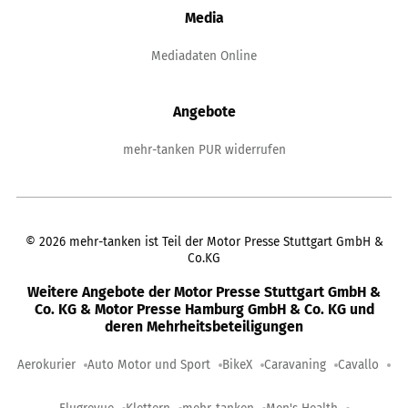
Media
Mediadaten Online
Angebote
mehr-tanken PUR widerrufen
©
2026
mehr-tanken ist Teil der Motor Presse Stuttgart GmbH &
Co.KG
Weitere Angebote der Motor Presse Stuttgart GmbH &
Co. KG & Motor Presse Hamburg GmbH & Co. KG und
deren Mehrheitsbeteiligungen
Aerokurier
Auto Motor und Sport
BikeX
Caravaning
Cavallo