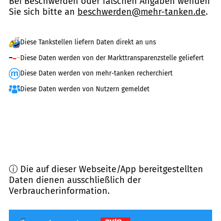
Bei Beschwerden oder falschen Angaben wenden
Sie sich bitte an
beschwerden@mehr-tanken.de
.
Diese Tankstellen liefern Daten direkt an uns
Diese Daten werden von der Markttransparenzstelle geliefert
Diese Daten werden von mehr-tanken recherchiert
Diese Daten werden von Nutzern gemeldet
ⓘ Die auf dieser Webseite/App bereitgestellten
Daten dienen ausschließlich der
Verbraucherinformation.