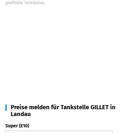
geöffnete Tankstellen.
Preise melden für Tankstelle GILLET in
Landau
Super (E10)