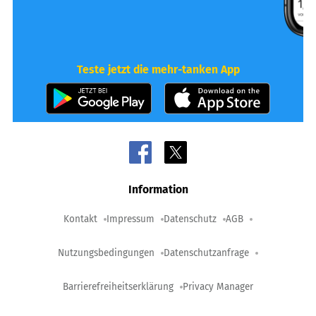
Teste jetzt die mehr-tanken App
Information
Kontakt
Impressum
Datenschutz
AGB
Nutzungsbedingungen
Datenschutzanfrage
Barrierefreiheitserklärung
Privacy Manager