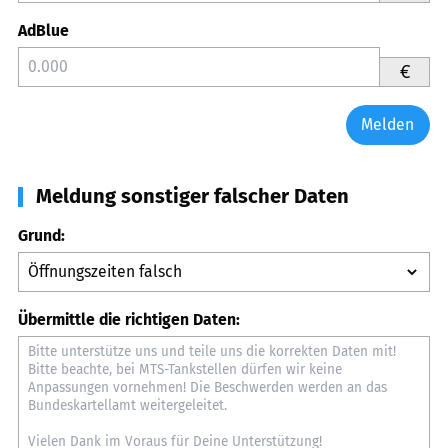
AdBlue
€
Melden
Meldung sonstiger falscher Daten
Grund:
Übermittle die richtigen Daten: