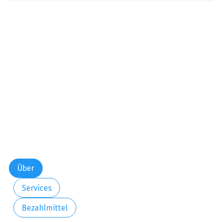
Über
Services
Bezahlmittel