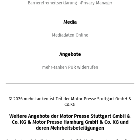
Barrierefreiheitserklärung
Privacy Manager
Media
Mediadaten Online
Angebote
mehr-tanken PUR widerrufen
©
2026
mehr-tanken ist Teil der Motor Presse Stuttgart GmbH &
Co.KG
Weitere Angebote der Motor Presse Stuttgart GmbH &
Co. KG & Motor Presse Hamburg GmbH & Co. KG und
deren Mehrheitsbeteiligungen