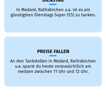
DIENSTAG
In Medard, Rathskirchen u.a. ist es am
günstigsten Dienstags Super (E5) zu tanken.
PREISE FALLEN
An den Tankstellen in Medard, Rathskirchen
u.a. sparst du heute voraussichtlich am
meisten zwischen 11 Uhr und 12 Uhr.