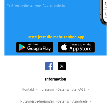
*aktives mehr-tanken+ Abo erforderlich
Teste jetzt die mehr-tanken App
Information
Kontakt
Impressum
Datenschutz
AGB
Nutzungsbedingungen
Datenschutzanfrage