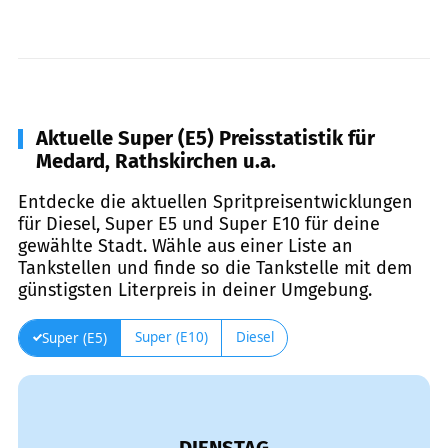
Aktuelle Super (E5) Preisstatistik für
Medard, Rathskirchen u.a.
Entdecke die aktuellen Spritpreisentwicklungen
für Diesel, Super E5 und Super E10 für deine
gewählte Stadt. Wähle aus einer Liste an
Tankstellen und finde so die Tankstelle mit dem
günstigsten Literpreis in deiner Umgebung.
Super (E10)
Diesel
Super (E5)