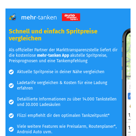
Schnell und einfach Spritpreise
vergleichen
Als offizieller Partner der Markttransparenzstelle liefert dir
die kostenlose
mehr-tanken App
akutelle Spritpreise,
Preisprognosen und eine Tankempfehlung
Aktuelle Spritpreise in deiner Nähe vergleichen
Ladetarife vergleichen & Kosten für eine Ladung
erfahren
Detaillierte Informationen zu über 14.000 Tankstellen
und 30.000 Ladesäulen
Flizzi empfiehlt dir den optimalen Tankzeitpunkt*
Viele weitere Features wie Preisalarm, Routenplaner*,
Android Auto uvm.