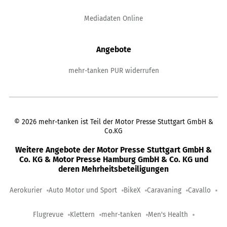
Mediadaten Online
Angebote
mehr-tanken PUR widerrufen
©
2026
mehr-tanken ist Teil der Motor Presse Stuttgart GmbH &
Co.KG
Weitere Angebote der Motor Presse Stuttgart GmbH &
Co. KG & Motor Presse Hamburg GmbH & Co. KG und
deren Mehrheitsbeteiligungen
Aerokurier
Auto Motor und Sport
BikeX
Caravaning
Cavallo
Flugrevue
Klettern
mehr-tanken
Men's Health