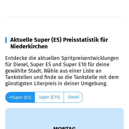
Aktuelle Super (E5) Preisstatistik für
Niederkirchen
Entdecke die aktuellen Spritpreisentwicklungen
für Diesel, Super E5 und Super E10 für deine
gewählte Stadt. Wähle aus einer Liste an
Tankstellen und finde so die Tankstelle mit dem
günstigsten Literpreis in deiner Umgebung.
Super (E10)
Diesel
Super (E5)