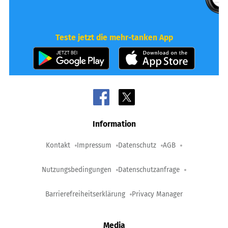
Teste jetzt die mehr-tanken App
Information
Kontakt
Impressum
Datenschutz
AGB
Nutzungsbedingungen
Datenschutzanfrage
Barrierefreiheitserklärung
Privacy Manager
Media