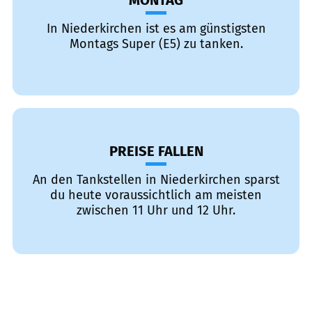
MONTAG
In Niederkirchen ist es am günstigsten
Montags Super (E5) zu tanken.
PREISE FALLEN
An den Tankstellen in Niederkirchen sparst
du heute voraussichtlich am meisten
zwischen 11 Uhr und 12 Uhr.