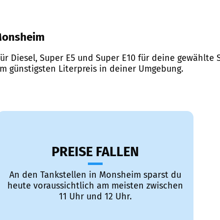
 Monsheim
ür Diesel, Super E5 und Super E10 für deine gewählte S
em günstigsten Literpreis in deiner Umgebung.
PREISE FALLEN
An den Tankstellen in Monsheim sparst du
heute voraussichtlich am meisten zwischen
11 Uhr und 12 Uhr.