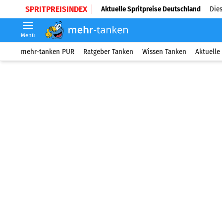
SPRITPREISINDEX
Aktuelle Spritpreise Deutschland
Dies
Menü
mehr-tanken PUR
Ratgeber Tanken
Wissen Tanken
Aktuelle 