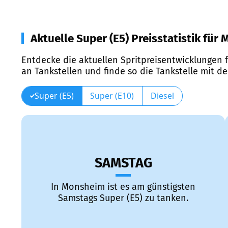
Aktuelle Super (E5) Preisstatistik für
Entdecke die aktuellen Spritpreisentwicklungen f
an Tankstellen und finde so die Tankstelle mit d
Super (E5)
Super (E10)
Diesel
SAMSTAG
In Monsheim ist es am günstigsten
Samstags Super (E5) zu tanken.