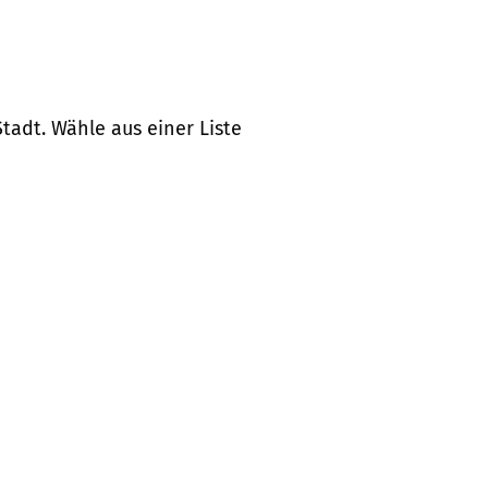
tadt. Wähle aus einer Liste