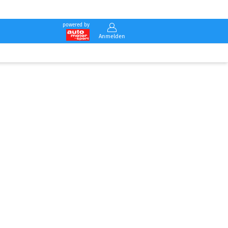
powered by
Anmelden