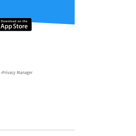
Privacy Manager