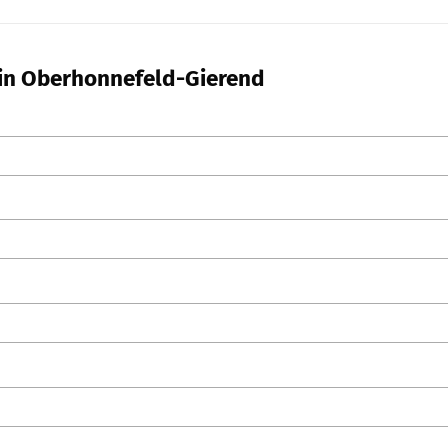
l in Oberhonnefeld-Gierend