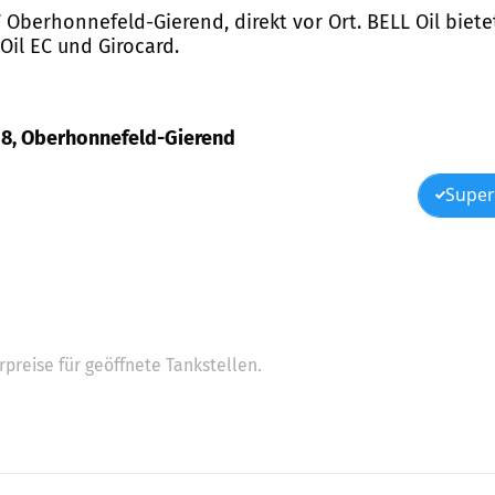
 Oberhonnefeld-Gierend, direkt vor Ort. BELL Oil biete
Oil EC und Girocard.
e 8, Oberhonnefeld-Gierend
Super
preise für geöffnete Tankstellen.