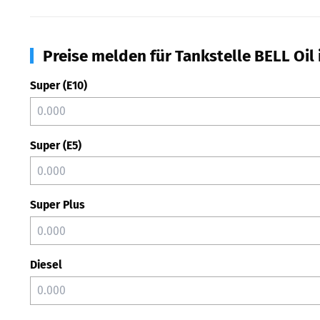
Preise melden für Tankstelle BELL Oi
Super (E10)
Super (E5)
Super Plus
Diesel