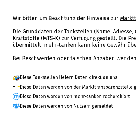
Wir bitten um Beachtung der Hinweise zur
Marktt
Die Grunddaten der Tankstellen (Name, Adresse, 
Kraftstoffe (MTS-K) zur Verfügung gestellt. Die P
übermittelt. mehr-tanken kann keine Gewähr über
Bei Beschwerden oder falschen Angaben wenden 
Diese Tankstellen liefern Daten direkt an uns
Diese Daten werden von der Markttransparenzstelle g
Diese Daten werden von mehr-tanken recherchiert
Diese Daten werden von Nutzern gemeldet