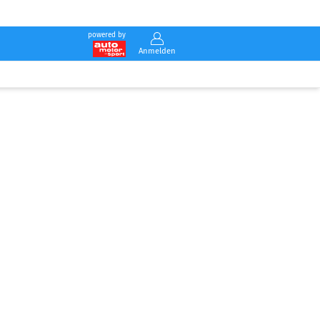
powered by
Anmelden