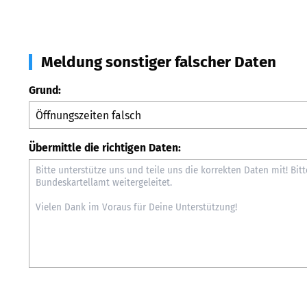
Meldung sonstiger falscher Daten
Grund:
Übermittle die richtigen Daten: