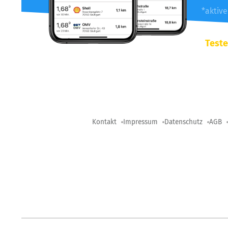
*aktiv
Teste
Kontakt
Impressum
Datenschutz
AGB