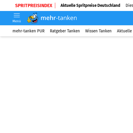
SPRITPREISINDEX
Aktuelle Spritpreise Deutschland
Dies
Menü
mehr-tanken PUR
Ratgeber Tanken
Wissen Tanken
Aktuelle 