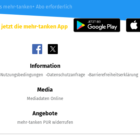
es mehr-tanken+ Abo erforderlich
 jetzt die mehr-tanken App
Information
Nutzungsbedingungen
Datenschutzanfrage
Barrierefreiheitserklärung
Media
Mediadaten Online
Angebote
mehr-tanken PUR widerrufen