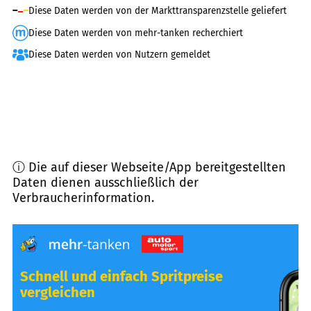
Diese Daten werden von der Markttransparenzstelle geliefert
Diese Daten werden von mehr-tanken recherchiert
Diese Daten werden von Nutzern gemeldet
ⓘ Die auf dieser Webseite/App bereitgestellten
Daten dienen ausschließlich der
Verbraucherinformation.
Schnell und einfach Spritpreise
vergleichen