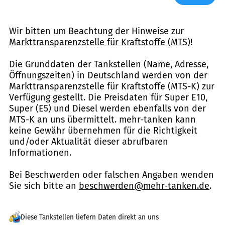
Wir bitten um Beachtung der Hinweise zur
Markttransparenzstelle für Kraftstoffe (MTS)
!
Die Grunddaten der Tankstellen (Name, Adresse,
Öffnungszeiten) in Deutschland werden von der
Markttransparenzstelle für Kraftstoffe (MTS-K) zur
Verfügung gestellt. Die Preisdaten für Super E10,
Super (E5) und Diesel werden ebenfalls von der
MTS-K an uns übermittelt. mehr-tanken kann
keine Gewähr übernehmen für die Richtigkeit
und/oder Aktualität dieser abrufbaren
Informationen.
Bei Beschwerden oder falschen Angaben wenden
Sie sich bitte an
beschwerden@mehr-tanken.de
.
Diese Tankstellen liefern Daten direkt an uns