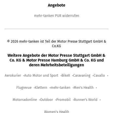
Angebote
mehr-tanken PUR widerrufen
©
2026
mehr-tanken ist Teil der Motor Presse Stuttgart GmbH &
Co.KG
Weitere Angebote der Motor Presse Stuttgart GmbH &
Co. KG & Motor Presse Hamburg GmbH & Co. KG und
deren Mehrheitsbeteiligungen
Aerokurier
Auto Motor und Sport
BikeX
Caravaning
Cavallo
Flugrevue
Klettern
mehr-tanken
Men's Health
Motorradonline
Outdoor
Promobil
Runner's World
Women's Health