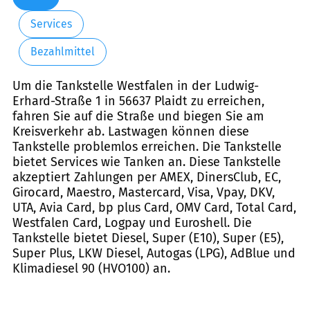
Services
Bezahlmittel
Um die Tankstelle Westfalen in der Ludwig-
Erhard-Straße 1 in 56637 Plaidt zu erreichen,
fahren Sie auf die Straße und biegen Sie am
Kreisverkehr ab. Lastwagen können diese
Tankstelle problemlos erreichen. Die Tankstelle
bietet Services wie Tanken an. Diese Tankstelle
akzeptiert Zahlungen per AMEX, DinersClub, EC,
Girocard, Maestro, Mastercard, Visa, Vpay, DKV,
UTA, Avia Card, bp plus Card, OMV Card, Total Card,
Westfalen Card, Logpay und Euroshell. Die
Tankstelle bietet Diesel, Super (E10), Super (E5),
Super Plus, LKW Diesel, Autogas (LPG), AdBlue und
Klimadiesel 90 (HVO100) an.