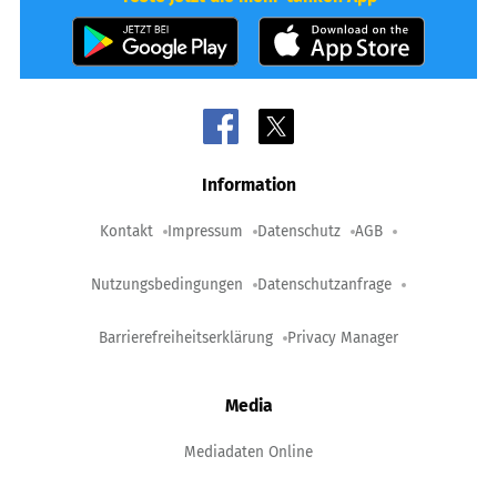
Information
Kontakt
Impressum
Datenschutz
AGB
Nutzungsbedingungen
Datenschutzanfrage
Barrierefreiheitserklärung
Privacy Manager
Media
Mediadaten Online