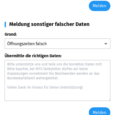
Melden
Meldung sonstiger falscher Daten
Grund:
Übermittle die richtigen Daten:
Melden