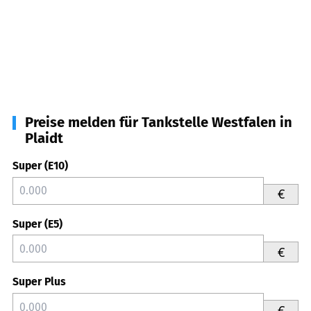
Preise melden für Tankstelle Westfalen in
Plaidt
Super (E10)
€
Super (E5)
€
Super Plus
€