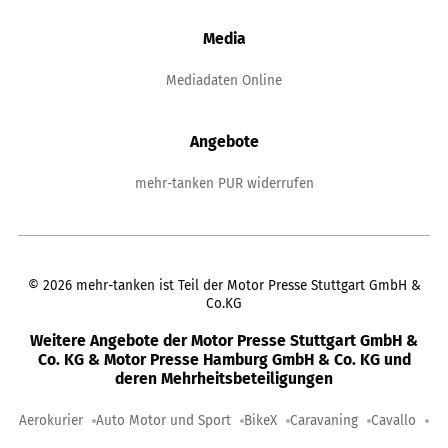
Media
Mediadaten Online
Angebote
mehr-tanken PUR widerrufen
©
2026
mehr-tanken ist Teil der Motor Presse Stuttgart GmbH &
Co.KG
Weitere Angebote der Motor Presse Stuttgart GmbH &
Co. KG & Motor Presse Hamburg GmbH & Co. KG und
deren Mehrheitsbeteiligungen
Aerokurier
Auto Motor und Sport
BikeX
Caravaning
Cavallo