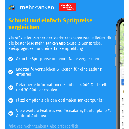
Schnell und einfach Spritpreise
vergleichen
Als offizieller Partner der Markttransparenzstelle liefert dir
die kostenlose
mehr-tanken App
akutelle Spritpreise,
Preisprognosen und eine Tankempfehlung
Aktuelle Spritpreise in deiner Nähe vergleichen
Ladetarife vergleichen & Kosten für eine Ladung
erfahren
Detaillierte Informationen zu über 14.000 Tankstellen
und 30.000 Ladesäulen
Flizzi empfiehlt dir den optimalen Tankzeitpunkt*
Viele weitere Features wie Preisalarm, Routenplaner*,
Android Auto uvm.
*aktives mehr-tanken+ Abo erforderlich