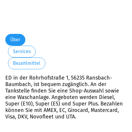
Über
Services
Bezahlmittel
ED in der Rohrhofstraße 1, 56235 Ransbach-
Baumbach, ist bequem zugänglich. An der
Tankstelle finden Sie eine Shop-Auswahl sowie
eine Waschanlage. Angeboten werden Diesel,
Super (E10), Super (E5) und Super Plus. Bezahlen
können Sie mit AMEX, EC, Girocard, Mastercard,
Visa, DKV, Novofleet und UTA.