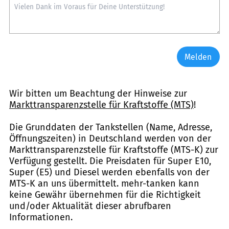
Melden
Wir bitten um Beachtung der Hinweise zur
Markttransparenzstelle für Kraftstoffe (MTS)
!
Die Grunddaten der Tankstellen (Name, Adresse,
Öffnungszeiten) in Deutschland werden von der
Markttransparenzstelle für Kraftstoffe (MTS-K) zur
Verfügung gestellt. Die Preisdaten für Super E10,
Super (E5) und Diesel werden ebenfalls von der
MTS-K an uns übermittelt. mehr-tanken kann
keine Gewähr übernehmen für die Richtigkeit
und/oder Aktualität dieser abrufbaren
Informationen.