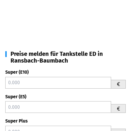
Preise melden für Tankstelle ED in
Ransbach-Baumbach
Super (E10)
€
Super (E5)
€
Super Plus