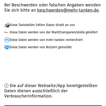
Bei Beschwerden oder falschen Angaben wenden
Sie sich bitte an
beschwerden@mehr-tanken.de
.
Diese Tankstellen liefern Daten direkt an uns
Diese Daten werden von der Markttransparenzstelle geliefert
Diese Daten werden von mehr-tanken recherchiert
Diese Daten werden von Nutzern gemeldet
ⓘ Die auf dieser Webseite/App bereitgestellten
Daten dienen ausschließlich der
Verbraucherinformation.