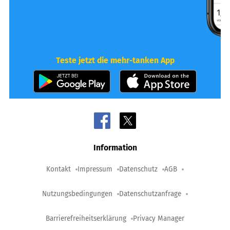
Teste jetzt die mehr-tanken App
Information
Kontakt
Impressum
Datenschutz
AGB
Nutzungsbedingungen
Datenschutzanfrage
Barrierefreiheitserklärung
Privacy Manager