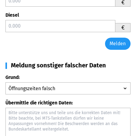
€
Diesel
€
Melden
Meldung sonstiger falscher Daten
Grund:
Übermittle die richtigen Daten: