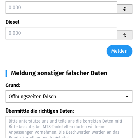
€
Diesel
€
Melden
Meldung sonstiger falscher Daten
Grund:
Übermittle die richtigen Daten: