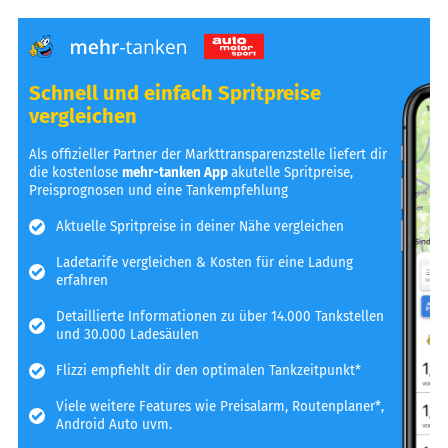
Schnell und einfach Spritpreise
vergleichen
Als offizieller Partner der Markttransparenzstelle liefert dir
die kostenlose
mehr-tanken App
akutelle Spritpreise,
Preisprognosen und eine Tankempfehlung
Aktuelle Spritpreise in deiner Nähe vergleichen
Ladetarife vergleichen & Kosten für eine Ladung
erfahren
Detaillierte Informationen zu über 14.000 Tankstellen
und 30.000 Ladesäulen
Flizzi empfiehlt dir den optimalen Tankzeitpunkt*
Viele weitere Features wie Preisalarm, Routenplaner*,
Android Auto uvm.