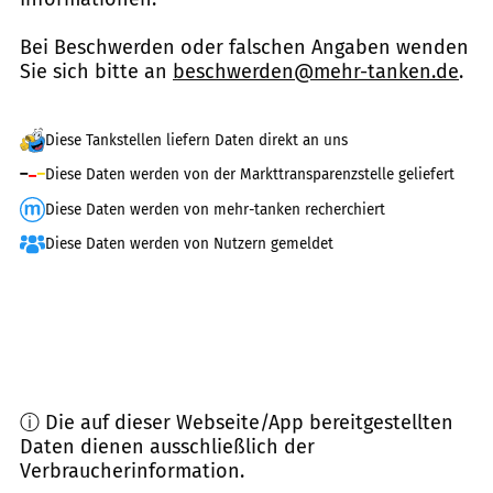
Bei Beschwerden oder falschen Angaben wenden
Sie sich bitte an
beschwerden@mehr-tanken.de
.
Diese Tankstellen liefern Daten direkt an uns
Diese Daten werden von der Markttransparenzstelle geliefert
Diese Daten werden von mehr-tanken recherchiert
Diese Daten werden von Nutzern gemeldet
ⓘ Die auf dieser Webseite/App bereitgestellten
Daten dienen ausschließlich der
Verbraucherinformation.