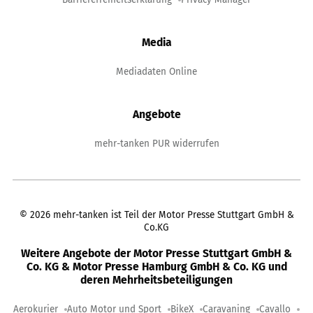
Media
Mediadaten Online
Angebote
mehr-tanken PUR widerrufen
©
2026
mehr-tanken ist Teil der Motor Presse Stuttgart GmbH &
Co.KG
Weitere Angebote der Motor Presse Stuttgart GmbH &
Co. KG & Motor Presse Hamburg GmbH & Co. KG und
deren Mehrheitsbeteiligungen
Aerokurier
Auto Motor und Sport
BikeX
Caravaning
Cavallo