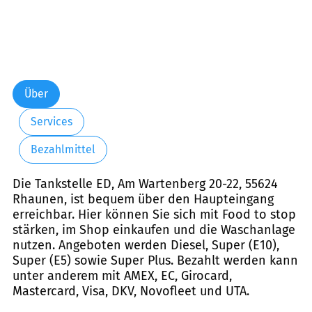
Über
Services
Bezahlmittel
Die Tankstelle ED, Am Wartenberg 20-22, 55624
Rhaunen, ist bequem über den Haupteingang
erreichbar. Hier können Sie sich mit Food to stop
stärken, im Shop einkaufen und die Waschanlage
nutzen. Angeboten werden Diesel, Super (E10),
Super (E5) sowie Super Plus. Bezahlt werden kann
unter anderem mit AMEX, EC, Girocard,
Mastercard, Visa, DKV, Novofleet und UTA.