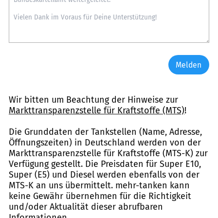
Melden
Wir bitten um Beachtung der Hinweise zur
Markttransparenzstelle für Kraftstoffe (MTS)
!
Die Grunddaten der Tankstellen (Name, Adresse,
Öffnungszeiten) in Deutschland werden von der
Markttransparenzstelle für Kraftstoffe (MTS-K) zur
Verfügung gestellt. Die Preisdaten für Super E10,
Super (E5) und Diesel werden ebenfalls von der
MTS-K an uns übermittelt. mehr-tanken kann
keine Gewähr übernehmen für die Richtigkeit
und/oder Aktualität dieser abrufbaren
Informationen.