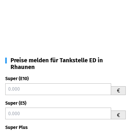
Preise melden für Tankstelle ED in
Rhaunen
Super (E10)
€
Super (E5)
€
Super Plus