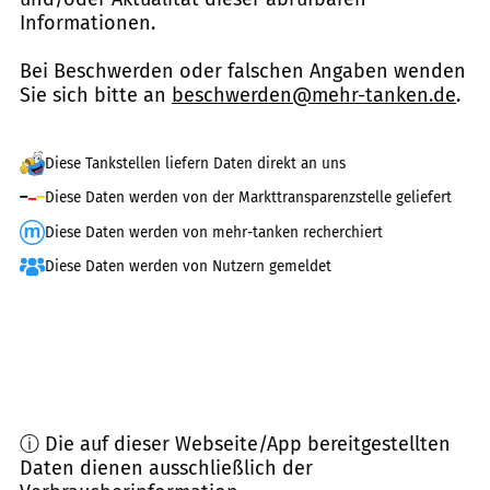
Informationen.
Bei Beschwerden oder falschen Angaben wenden
Sie sich bitte an
beschwerden@mehr-tanken.de
.
Diese Tankstellen liefern Daten direkt an uns
Diese Daten werden von der Markttransparenzstelle geliefert
Diese Daten werden von mehr-tanken recherchiert
Diese Daten werden von Nutzern gemeldet
ⓘ Die auf dieser Webseite/App bereitgestellten
Daten dienen ausschließlich der