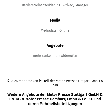
Barrierefreiheitserklärung
Privacy Manager
Media
Mediadaten Online
Angebote
mehr-tanken PUR widerrufen
©
2026
mehr-tanken ist Teil der Motor Presse Stuttgart GmbH &
Co.KG
Weitere Angebote der Motor Presse Stuttgart GmbH &
Co. KG & Motor Presse Hamburg GmbH & Co. KG und
deren Mehrheitsbeteiligungen