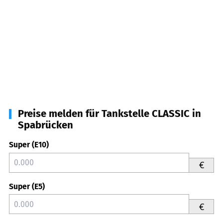
Preise melden für Tankstelle CLASSIC in
Spabrücken
Super (E10)
€
Super (E5)
€