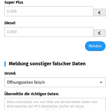
Super Plus
€
Diesel
€
Melden
Meldung sonstiger falscher Daten
Grund:
Übermittle die richtigen Daten: