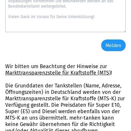
Melden
Wir bitten um Beachtung der Hinweise zur
Markttransparenzstelle für Kraftstoffe (MTS)
!
Die Grunddaten der Tankstellen (Name, Adresse,
Öffnungszeiten) in Deutschland werden von der
Markttransparenzstelle für Kraftstoffe (MTS-K) zur
Verfügung gestellt. Die Preisdaten für Super E10,
Super (E5) und Diesel werden ebenfalls von der
MTS-K an uns übermittelt. mehr-tanken kann
keine Gewähr übernehmen für die Richtigkeit
und/oder Aktualität dieser abrufbaren