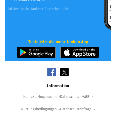
*aktives mehr-tanken+ Abo erforderlich
Teste jetzt die mehr-tanken App
Information
Kontakt
Impressum
Datenschutz
AGB
Nutzungsbedingungen
Datenschutzanfrage