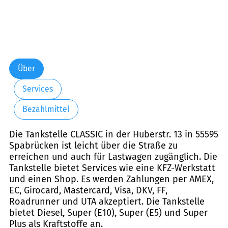
Über
Services
Bezahlmittel
Die Tankstelle CLASSIC in der Huberstr. 13 in 55595
Spabrücken ist leicht über die Straße zu
erreichen und auch für Lastwagen zugänglich. Die
Tankstelle bietet Services wie eine KFZ-Werkstatt
und einen Shop. Es werden Zahlungen per AMEX,
EC, Girocard, Mastercard, Visa, DKV, FF,
Roadrunner und UTA akzeptiert. Die Tankstelle
bietet Diesel, Super (E10), Super (E5) und Super
Plus als Kraftstoffe an.