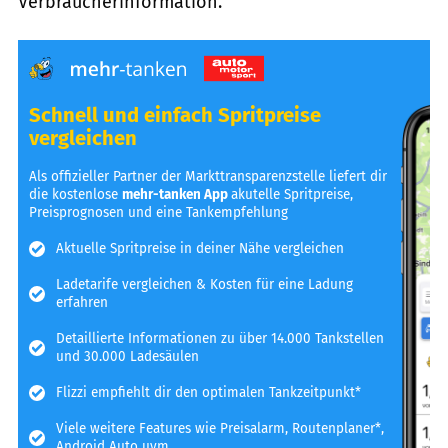
Verbraucherinformation.
Schnell und einfach Spritpreise
vergleichen
Als offizieller Partner der Markttransparenzstelle liefert dir
die kostenlose
mehr-tanken App
akutelle Spritpreise,
Preisprognosen und eine Tankempfehlung
Aktuelle Spritpreise in deiner Nähe vergleichen
Ladetarife vergleichen & Kosten für eine Ladung
erfahren
Detaillierte Informationen zu über 14.000 Tankstellen
und 30.000 Ladesäulen
Flizzi empfiehlt dir den optimalen Tankzeitpunkt*
Viele weitere Features wie Preisalarm, Routenplaner*,
Android Auto uvm.