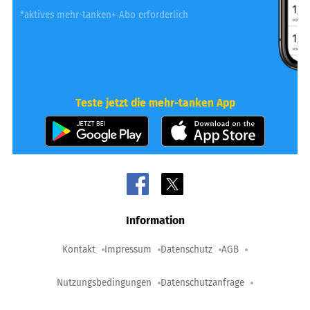
*aktives mehr-tanken+ Abo erforderlich
Teste jetzt die mehr-tanken App
Information
Kontakt
Impressum
Datenschutz
AGB
Nutzungsbedingungen
Datenschutzanfrage