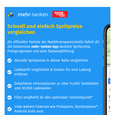
Schnell und einfach Spritpreise
vergleichen
Als offizieller Partner der Markttransparenzstelle liefert dir
die kostenlose
mehr-tanken App
akutelle Spritpreise,
Preisprognosen und eine Tankempfehlung
Aktuelle Spritpreise in deiner Nähe vergleichen
Ladetarife vergleichen & Kosten für eine Ladung
erfahren
Detaillierte Informationen zu über 14.000 Tankstellen
und 30.000 Ladesäulen
Flizzi empfiehlt dir den optimalen Tankzeitpunkt*
Viele weitere Features wie Preisalarm, Routenplaner*,
Android Auto uvm.