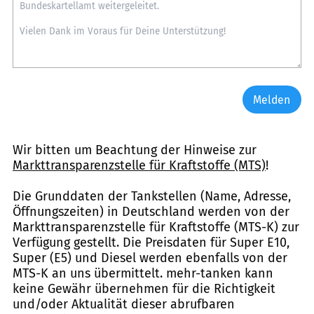
Melden
Wir bitten um Beachtung der Hinweise zur
Markttransparenzstelle für Kraftstoffe (MTS)
!
Die Grunddaten der Tankstellen (Name, Adresse,
Öffnungszeiten) in Deutschland werden von der
Markttransparenzstelle für Kraftstoffe (MTS-K) zur
Verfügung gestellt. Die Preisdaten für Super E10,
Super (E5) und Diesel werden ebenfalls von der
MTS-K an uns übermittelt. mehr-tanken kann
keine Gewähr übernehmen für die Richtigkeit
und/oder Aktualität dieser abrufbaren