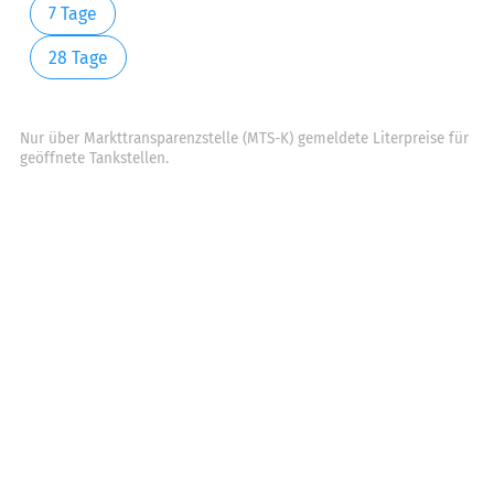
7 Tage
28 Tage
Nur über Markttransparenzstelle (MTS-K) gemeldete Literpreise für
geöffnete Tankstellen.