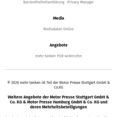
Barrierefreiheitserklärung
Privacy Manager
Media
Mediadaten Online
Angebote
mehr-tanken PUR widerrufen
©
2026
mehr-tanken ist Teil der Motor Presse Stuttgart GmbH &
Co.KG
Weitere Angebote der Motor Presse Stuttgart GmbH &
Co. KG & Motor Presse Hamburg GmbH & Co. KG und
deren Mehrheitsbeteiligungen