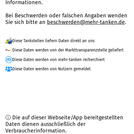
Informationen.
Bei Beschwerden oder falschen Angaben wenden
Sie sich bitte an
beschwerden@mehr-tanken.de
.
Diese Tankstellen liefern Daten direkt an uns
Diese Daten werden von der Markttransparenzstelle geliefert
Diese Daten werden von mehr-tanken recherchiert
Diese Daten werden von Nutzern gemeldet
ⓘ Die auf dieser Webseite/App bereitgestellten
Daten dienen ausschließlich der
Verbraucherinformation.