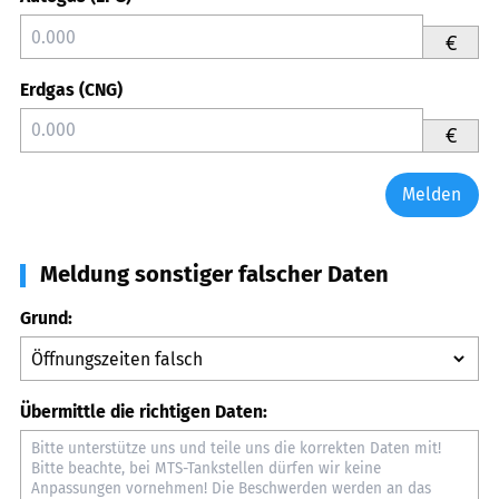
€
Erdgas (CNG)
€
Melden
Meldung sonstiger falscher Daten
Grund:
Übermittle die richtigen Daten: