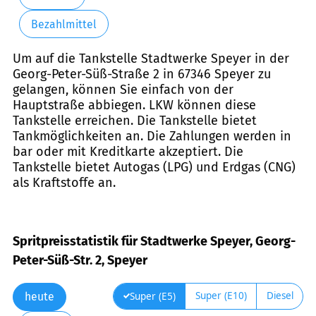
Bezahlmittel
Um auf die Tankstelle Stadtwerke Speyer in der
Georg-Peter-Süß-Straße 2 in 67346 Speyer zu
gelangen, können Sie einfach von der
Hauptstraße abbiegen. LKW können diese
Tankstelle erreichen. Die Tankstelle bietet
Tankmöglichkeiten an. Die Zahlungen werden in
bar oder mit Kreditkarte akzeptiert. Die
Tankstelle bietet Autogas (LPG) und Erdgas (CNG)
als Kraftstoffe an.
Spritpreisstatistik für Stadtwerke Speyer, Georg-
Peter-Süß-Str. 2, Speyer
Super (E10)
Diesel
Super (E5)
heute