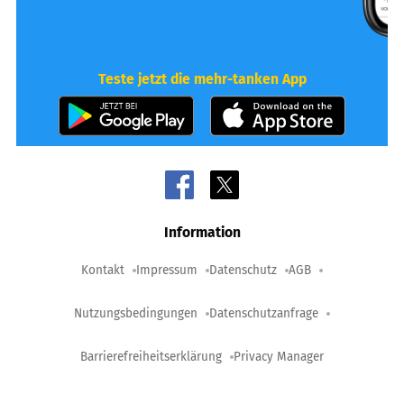
Teste jetzt die mehr-tanken App
Information
Kontakt
Impressum
Datenschutz
AGB
Nutzungsbedingungen
Datenschutzanfrage
Barrierefreiheitserklärung
Privacy Manager