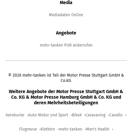
Media
Mediadaten Online
Angebote
mehr-tanken PUR widerrufen
©
2026
mehr-tanken ist Teil der Motor Presse Stuttgart GmbH &
Co.KG
Weitere Angebote der Motor Presse Stuttgart GmbH &
Co. KG & Motor Presse Hamburg GmbH & Co. KG und
deren Mehrheitsbeteiligungen
Aerokurier
Auto Motor und Sport
BikeX
Caravaning
Cavallo
Flugrevue
Klettern
mehr-tanken
Men's Health