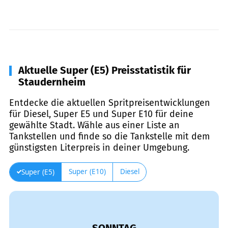
Aktuelle Super (E5) Preisstatistik für
Staudernheim
Entdecke die aktuellen Spritpreisentwicklungen
für Diesel, Super E5 und Super E10 für deine
gewählte Stadt. Wähle aus einer Liste an
Tankstellen und finde so die Tankstelle mit dem
günstigsten Literpreis in deiner Umgebung.
Super (E10)
Diesel
Super (E5)