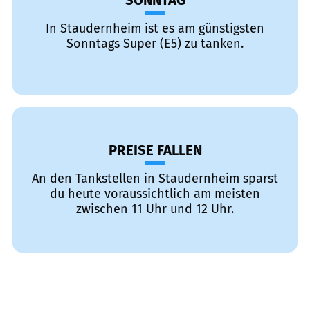
SONNTAG
In Staudernheim ist es am günstigsten
Sonntags Super (E5) zu tanken.
PREISE FALLEN
An den Tankstellen in Staudernheim sparst
du heute voraussichtlich am meisten
zwischen 11 Uhr und 12 Uhr.