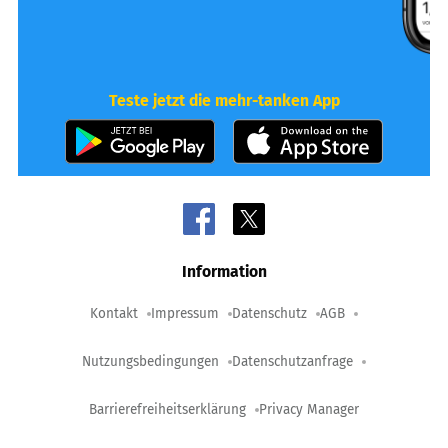
Teste jetzt die mehr-tanken App
Information
Kontakt
Impressum
Datenschutz
AGB
Nutzungsbedingungen
Datenschutzanfrage
Barrierefreiheitserklärung
Privacy Manager