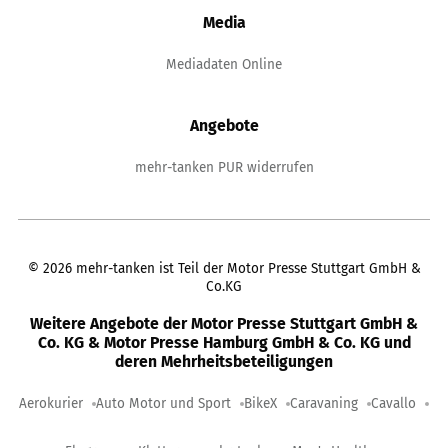
Media
Mediadaten Online
Angebote
mehr-tanken PUR widerrufen
©
2026
mehr-tanken ist Teil der Motor Presse Stuttgart GmbH &
Co.KG
Weitere Angebote der Motor Presse Stuttgart GmbH &
Co. KG & Motor Presse Hamburg GmbH & Co. KG und
deren Mehrheitsbeteiligungen
Aerokurier
Auto Motor und Sport
BikeX
Caravaning
Cavallo