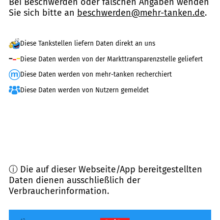
Bei Beschwerden oder falschen Angaben wenden
Sie sich bitte an
beschwerden@mehr-tanken.de
.
Diese Tankstellen liefern Daten direkt an uns
Diese Daten werden von der Markttransparenzstelle geliefert
Diese Daten werden von mehr-tanken recherchiert
Diese Daten werden von Nutzern gemeldet
ⓘ Die auf dieser Webseite/App bereitgestellten
Daten dienen ausschließlich der
Verbraucherinformation.