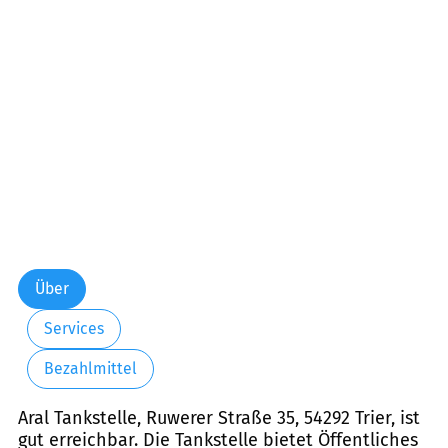
Über
Services
Bezahlmittel
Aral Tankstelle, Ruwerer Straße 35, 54292 Trier, ist
gut erreichbar. Die Tankstelle bietet Öffentliches