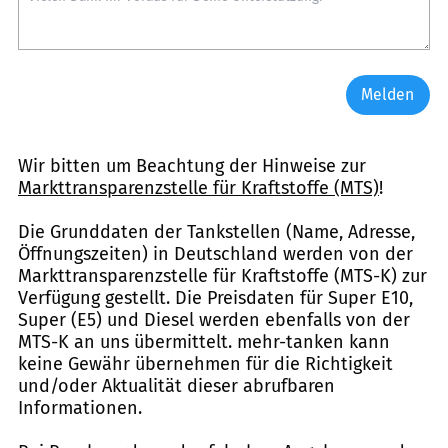
Melden
Wir bitten um Beachtung der Hinweise zur
Markttransparenzstelle für Kraftstoffe (MTS)
!
Die Grunddaten der Tankstellen (Name, Adresse,
Öffnungszeiten) in Deutschland werden von der
Markttransparenzstelle für Kraftstoffe (MTS-K) zur
Verfügung gestellt. Die Preisdaten für Super E10,
Super (E5) und Diesel werden ebenfalls von der
MTS-K an uns übermittelt. mehr-tanken kann
keine Gewähr übernehmen für die Richtigkeit
und/oder Aktualität dieser abrufbaren
Informationen.