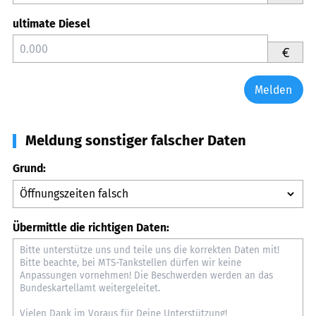
ultimate Diesel
€
Melden
Meldung sonstiger falscher Daten
Grund:
Übermittle die richtigen Daten: