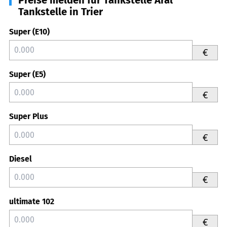
Tankstelle in Trier
Super (E10)
€
Super (E5)
€
Super Plus
€
Diesel
€
ultimate 102
€