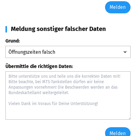
Melden
Meldung sonstiger falscher Daten
Grund:
Übermittle die richtigen Daten:
Melden