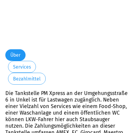
Über
Services
Bezahlmittel
Die Tankstelle PM Xpress an der Umgehungsstraße
6 in Unkel ist für Lastwagen zugänglich. Neben
einer Vielzahl von Services wie einem Food-Shop,
einer Waschanlage und einem öffentlichen WC
können LKW-Fahrer hier auch Staubsauger
nutzen. Die Zahlungsmöglichkeiten an dieser
Tankstelle umfassen AMEX, EC, Girocard, Maestro,