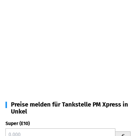
Preise melden für Tankstelle PM Xpress in
Unkel
Super (E10)
€