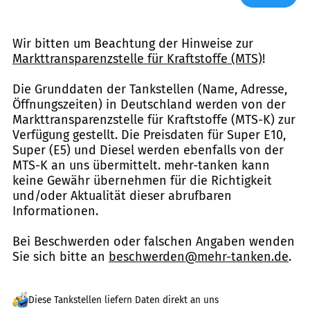
Wir bitten um Beachtung der Hinweise zur
Markttransparenzstelle für Kraftstoffe (MTS)
!
Die Grunddaten der Tankstellen (Name, Adresse,
Öffnungszeiten) in Deutschland werden von der
Markttransparenzstelle für Kraftstoffe (MTS-K) zur
Verfügung gestellt. Die Preisdaten für Super E10,
Super (E5) und Diesel werden ebenfalls von der
MTS-K an uns übermittelt. mehr-tanken kann
keine Gewähr übernehmen für die Richtigkeit
und/oder Aktualität dieser abrufbaren
Informationen.
Bei Beschwerden oder falschen Angaben wenden
Sie sich bitte an
beschwerden@mehr-tanken.de
.
Diese Tankstellen liefern Daten direkt an uns