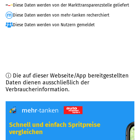
Diese Daten werden von der Markttransparenzstelle geliefert
Diese Daten werden von mehr-tanken recherchiert
Diese Daten werden von Nutzern gemeldet
ⓘ Die auf dieser Webseite/App bereitgestellten
Daten dienen ausschließlich der
Verbraucherinformation.
Schnell und einfach Spritpreise
vergleichen