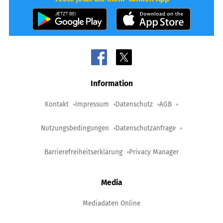
Information
Kontakt
Impressum
Datenschutz
AGB
Nutzungsbedingungen
Datenschutzanfrage
Barrierefreiheitserklärung
Privacy Manager
Media
Mediadaten Online