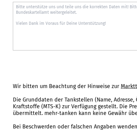
Wir bitten um Beachtung der Hinweise zur
Marktt
Die Grunddaten der Tankstellen (Name, Adresse, 
Kraftstoffe (MTS-K) zur Verfügung gestellt. Die P
übermittelt. mehr-tanken kann keine Gewähr über
Bei Beschwerden oder falschen Angaben wenden 