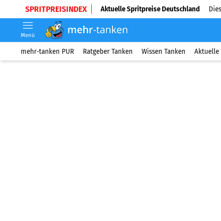
SPRITPREISINDEX
Aktuelle Spritpreise Deutschland
Dies
Menü
mehr-tanken PUR
Ratgeber Tanken
Wissen Tanken
Aktuelle 