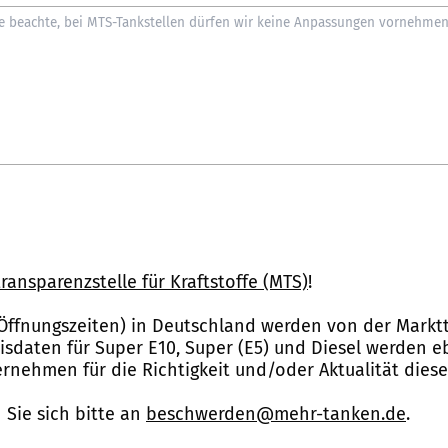
ransparenzstelle für Kraftstoffe (MTS)
!
Öffnungszeiten) in Deutschland werden von der Marktt
reisdaten für Super E10, Super (E5) und Diesel werden 
nehmen für die Richtigkeit und/oder Aktualität dies
Sie sich bitte an
beschwerden@mehr-tanken.de
.