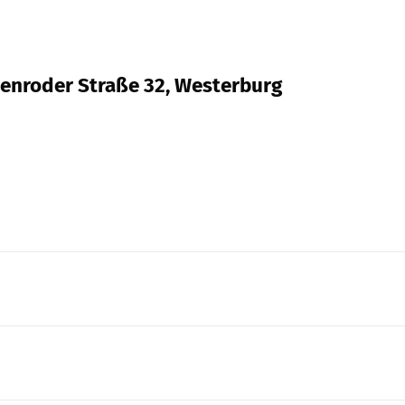
lmenroder Straße 32, Westerburg