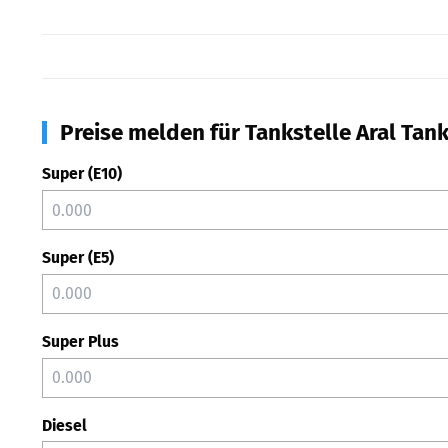
Preise melden für Tankstelle Aral Tan
Super (E10)
Super (E5)
Super Plus
Diesel