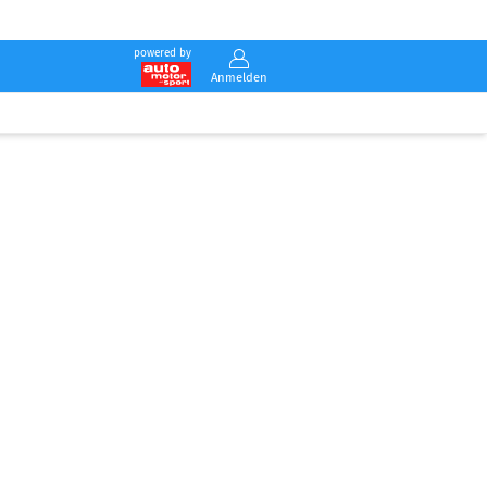
powered by
Anmelden