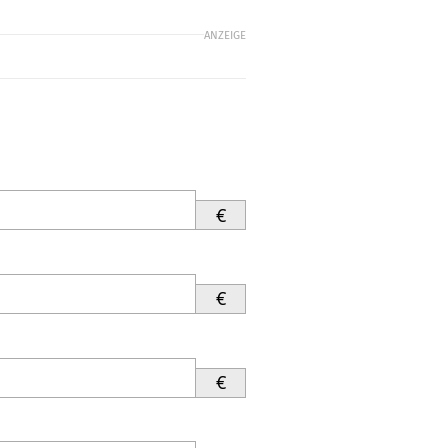
ANZEIGE
€
€
€