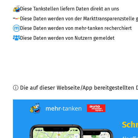
Diese Tankstellen liefern Daten direkt an uns
Diese Daten werden von der Markttransparenzstelle g
Diese Daten werden von mehr-tanken recherchiert
Diese Daten werden von Nutzern gemeldet
ⓘ Die auf dieser Webseite/App bereitgestellten 
Schn