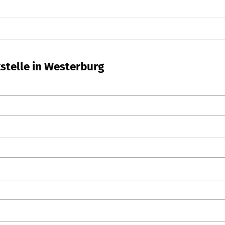
kstelle in Westerburg