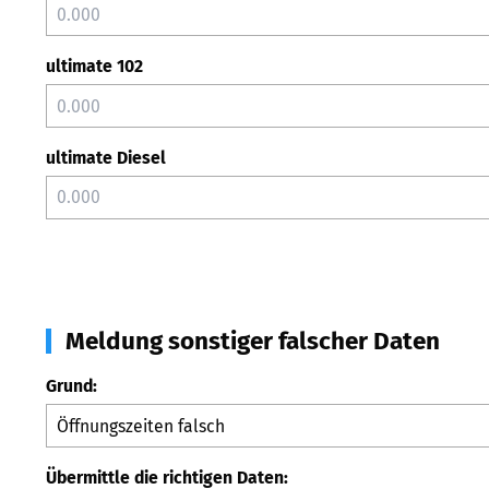
ultimate 102
ultimate Diesel
Meldung sonstiger falscher Daten
Grund:
Übermittle die richtigen Daten: