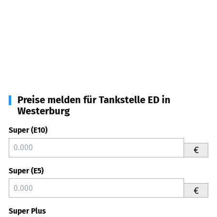
Preise melden für Tankstelle ED in
Westerburg
Super (E10)
€
Super (E5)
€
Super Plus