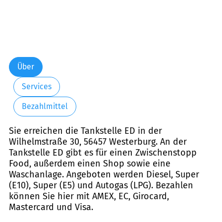
Über
Services
Bezahlmittel
Sie erreichen die Tankstelle ED in der
Wilhelmstraße 30, 56457 Westerburg. An der
Tankstelle ED gibt es für einen Zwischenstopp
Food, außerdem einen Shop sowie eine
Waschanlage. Angeboten werden Diesel, Super
(E10), Super (E5) und Autogas (LPG). Bezahlen
können Sie hier mit AMEX, EC, Girocard,
Mastercard und Visa.