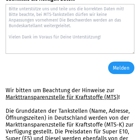
Melden
Wir bitten um Beachtung der Hinweise zur
Markttransparenzstelle für Kraftstoffe (MTS)
!
Die Grunddaten der Tankstellen (Name, Adresse,
Öffnungszeiten) in Deutschland werden von der
Markttransparenzstelle für Kraftstoffe (MTS-K) zur
Verfügung gestellt. Die Preisdaten für Super E10,
Super (E5) und Diesel werden ebenfalls von der