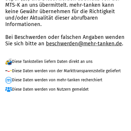
MTS-K an uns übermittelt. mehr-tanken kann
keine Gewähr übernehmen für die Richtigkeit
und/oder Aktualität dieser abrufbaren
Informationen.
Bei Beschwerden oder falschen Angaben wenden
Sie sich bitte an
beschwerden@mehr-tanken.de
.
Diese Tankstellen liefern Daten direkt an uns
Diese Daten werden von der Markttransparenzstelle geliefert
Diese Daten werden von mehr-tanken recherchiert
Diese Daten werden von Nutzern gemeldet