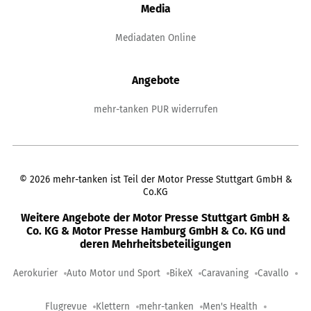
Media
Mediadaten Online
Angebote
mehr-tanken PUR widerrufen
©
2026
mehr-tanken ist Teil der Motor Presse Stuttgart GmbH &
Co.KG
Weitere Angebote der Motor Presse Stuttgart GmbH &
Co. KG & Motor Presse Hamburg GmbH & Co. KG und
deren Mehrheitsbeteiligungen
Aerokurier
Auto Motor und Sport
BikeX
Caravaning
Cavallo
Flugrevue
Klettern
mehr-tanken
Men's Health