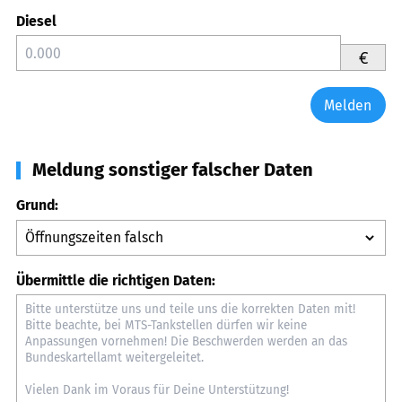
Diesel
€
Melden
Meldung sonstiger falscher Daten
Grund:
Übermittle die richtigen Daten: