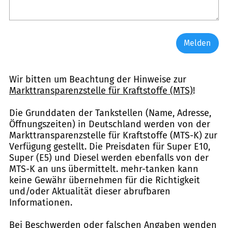
Melden
Wir bitten um Beachtung der Hinweise zur
Markttransparenzstelle für Kraftstoffe (MTS)
!
Die Grunddaten der Tankstellen (Name, Adresse,
Öffnungszeiten) in Deutschland werden von der
Markttransparenzstelle für Kraftstoffe (MTS-K) zur
Verfügung gestellt. Die Preisdaten für Super E10,
Super (E5) und Diesel werden ebenfalls von der
MTS-K an uns übermittelt. mehr-tanken kann
keine Gewähr übernehmen für die Richtigkeit
und/oder Aktualität dieser abrufbaren
Informationen.
Bei Beschwerden oder falschen Angaben wenden