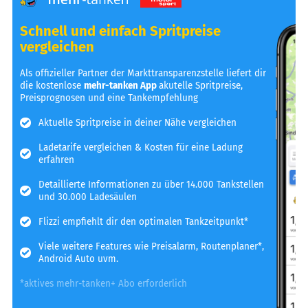
Schnell und einfach Spritpreise
vergleichen
Als offizieller Partner der Markttransparenzstelle liefert dir
die kostenlose
mehr-tanken App
akutelle Spritpreise,
Preisprognosen und eine Tankempfehlung
Aktuelle Spritpreise in deiner Nähe vergleichen
Ladetarife vergleichen & Kosten für eine Ladung
erfahren
Detaillierte Informationen zu über 14.000 Tankstellen
und 30.000 Ladesäulen
Flizzi empfiehlt dir den optimalen Tankzeitpunkt*
Viele weitere Features wie Preisalarm, Routenplaner*,
Android Auto uvm.
*aktives mehr-tanken+ Abo erforderlich