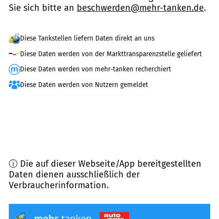
Sie sich bitte an
beschwerden@mehr-tanken.de
.
Diese Tankstellen liefern Daten direkt an uns
Diese Daten werden von der Markttransparenzstelle geliefert
Diese Daten werden von mehr-tanken recherchiert
Diese Daten werden von Nutzern gemeldet
ⓘ Die auf dieser Webseite/App bereitgestellten
Daten dienen ausschließlich der
Verbraucherinformation.