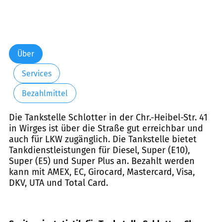
Über
Services
Bezahlmittel
Die Tankstelle Schlotter in der Chr.-Heibel-Str. 41
in Wirges ist über die Straße gut erreichbar und
auch für LKW zugänglich. Die Tankstelle bietet
Tankdienstleistungen für Diesel, Super (E10),
Super (E5) und Super Plus an. Bezahlt werden
kann mit AMEX, EC, Girocard, Mastercard, Visa,
DKV, UTA und Total Card.