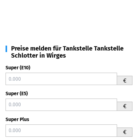
Preise melden für Tankstelle Tankstelle
Schlotter in Wirges
Super (E10)
€
Super (E5)
€
Super Plus
€