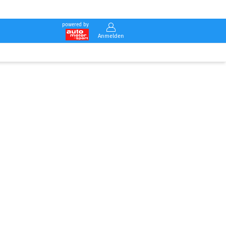
powered by
Anmelden