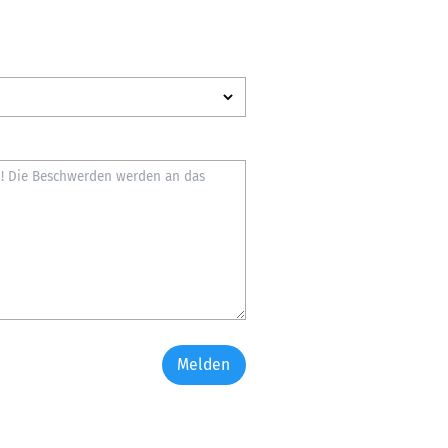
Melden