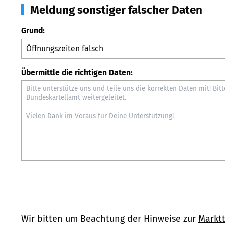
Meldung sonstiger falscher Daten
Grund:
Übermittle die richtigen Daten:
Wir bitten um Beachtung der Hinweise zur
Marktt