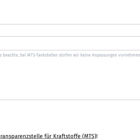
ransparenzstelle für Kraftstoffe (MTS)
!