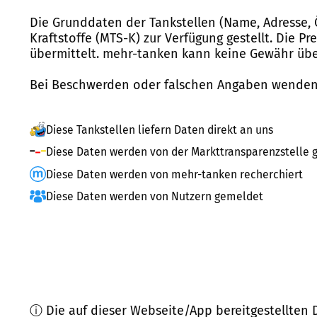
Die Grunddaten der Tankstellen (Name, Adresse, 
Kraftstoffe (MTS-K) zur Verfügung gestellt. Die P
übermittelt. mehr-tanken kann keine Gewähr über
Bei Beschwerden oder falschen Angaben wenden 
Diese Tankstellen liefern Daten direkt an uns
Diese Daten werden von der Markttransparenzstelle g
Diese Daten werden von mehr-tanken recherchiert
Diese Daten werden von Nutzern gemeldet
ⓘ Die auf dieser Webseite/App bereitgestellten 