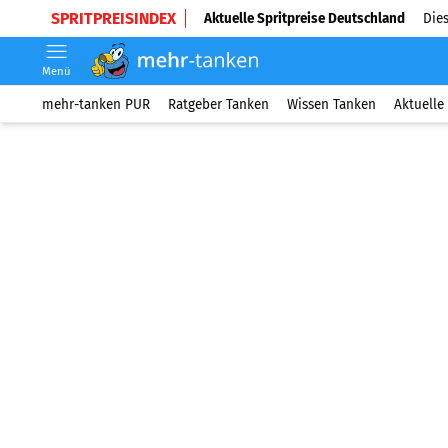
SPRITPREISINDEX
Aktuelle Spritpreise Deutschland
Dies
Menü
mehr-tanken PUR
Ratgeber Tanken
Wissen Tanken
Aktuelle 