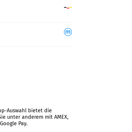
op-Auswahl bietet die
 Sie unter anderem mit AMEX,
 Google Pay.