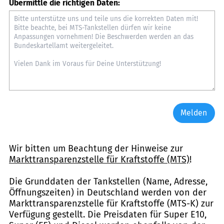
Übermittle die richtigen Daten:
Melden
Wir bitten um Beachtung der Hinweise zur
Markttransparenzstelle für Kraftstoffe (MTS)
!
Die Grunddaten der Tankstellen (Name, Adresse,
Öffnungszeiten) in Deutschland werden von der
Markttransparenzstelle für Kraftstoffe (MTS-K) zur
Verfügung gestellt. Die Preisdaten für Super E10,