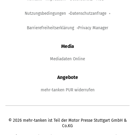
Nutzungsbedingungen
Datenschutzanfrage
Barrierefreiheitserklärung
Privacy Manager
Media
Mediadaten Online
Angebote
mehr-tanken PUR widerrufen
©
2026
mehr-tanken ist Teil der Motor Presse Stuttgart GmbH &
Co.KG