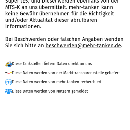
Super (E5) und Diesel werden ebenfalls von der
MTS-K an uns übermittelt. mehr-tanken kann
keine Gewähr übernehmen für die Richtigkeit
und/oder Aktualität dieser abrufbaren
Informationen.
Bei Beschwerden oder falschen Angaben wenden
Sie sich bitte an
beschwerden@mehr-tanken.de
.
Diese Tankstellen liefern Daten direkt an uns
Diese Daten werden von der Markttransparenzstelle geliefert
Diese Daten werden von mehr-tanken recherchiert
Diese Daten werden von Nutzern gemeldet