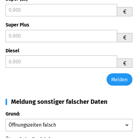
€
Super Plus
€
Diesel
€
Melden
Meldung sonstiger falscher Daten
Grund: