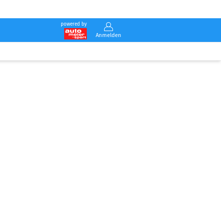
powered by
Anmelden