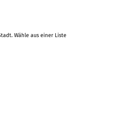
tadt. Wähle aus einer Liste