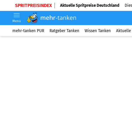
SPRITPREISINDEX
Aktuelle Spritpreise Deutschland
Dies
Menü
mehr-tanken PUR
Ratgeber Tanken
Wissen Tanken
Aktuelle 