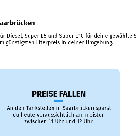
 Saarbrücken
ür Diesel, Super E5 und Super E10 für deine gewählte S
em günstigsten Literpreis in deiner Umgebung.
PREISE FALLEN
An den Tankstellen in Saarbrücken sparst
du heute voraussichtlich am meisten
zwischen 11 Uhr und 12 Uhr.