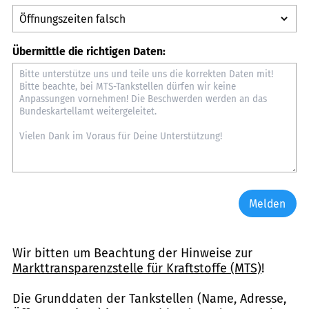
Übermittle die richtigen Daten:
Melden
Wir bitten um Beachtung der Hinweise zur
Markttransparenzstelle für Kraftstoffe (MTS)
!
Die Grunddaten der Tankstellen (Name, Adresse,