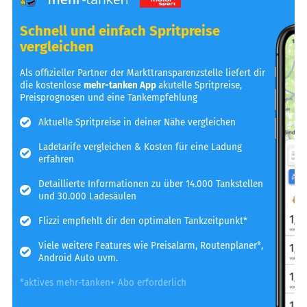
Schnell und einfach Spritpreise
vergleichen
Als offizieller Partner der Markttransparenzstelle liefert dir
die kostenlose
mehr-tanken App
akutelle Spritpreise,
Preisprognosen und eine Tankempfehlung
Aktuelle Spritpreise in deiner Nähe vergleichen
Ladetarife vergleichen & Kosten für eine Ladung
erfahren
Detaillierte Informationen zu über 14.000 Tankstellen
und 30.000 Ladesäulen
Flizzi empfiehlt dir den optimalen Tankzeitpunkt*
Viele weitere Features wie Preisalarm, Routenplaner*,
Android Auto uvm.
*aktives mehr-tanken+ Abo erforderlich