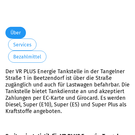
Über
Services
Bezahlmittel
Der VR PLUS Energie Tankstelle in der Tangelner
Straße 1 in Beetzendorf ist über die Straße
zugänglich und auch für Lastwagen befahrbar. Die
Tankstelle bietet Tankdienste an und akzeptiert
Zahlungen per EC-Karte und Girocard. Es werden
Diesel, Super (E10), Super (E5) und Super Plus als
Kraftstoffe angeboten.