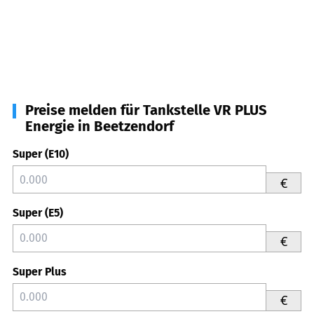
Preise melden für Tankstelle VR PLUS
Energie in Beetzendorf
Super (E10)
€
Super (E5)
€
Super Plus
€