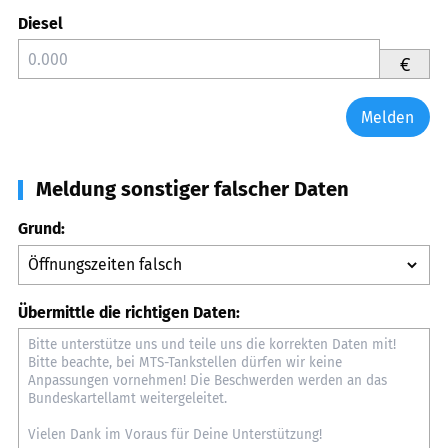
Diesel
€
Melden
Meldung sonstiger falscher Daten
Grund:
Übermittle die richtigen Daten: