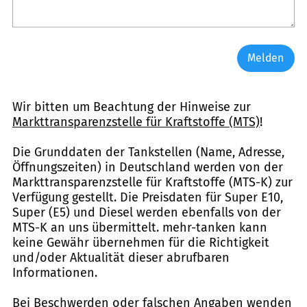
Melden
Wir bitten um Beachtung der Hinweise zur
Markttransparenzstelle für Kraftstoffe (MTS)
!
Die Grunddaten der Tankstellen (Name, Adresse,
Öffnungszeiten) in Deutschland werden von der
Markttransparenzstelle für Kraftstoffe (MTS-K) zur
Verfügung gestellt. Die Preisdaten für Super E10,
Super (E5) und Diesel werden ebenfalls von der
MTS-K an uns übermittelt. mehr-tanken kann
keine Gewähr übernehmen für die Richtigkeit
und/oder Aktualität dieser abrufbaren
Informationen.
Bei Beschwerden oder falschen Angaben wenden