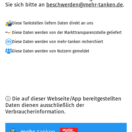
Sie sich bitte an
beschwerden@mehr-tanken.de
.
Diese Tankstellen liefern Daten direkt an uns
Diese Daten werden von der Markttransparenzstelle geliefert
Diese Daten werden von mehr-tanken recherchiert
Diese Daten werden von Nutzern gemeldet
ⓘ Die auf dieser Webseite/App bereitgestellten
Daten dienen ausschließlich der
Verbraucherinformation.