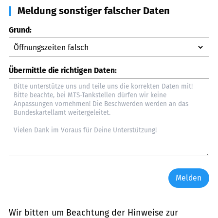
Meldung sonstiger falscher Daten
Grund:
Übermittle die richtigen Daten:
Melden
Wir bitten um Beachtung der Hinweise zur