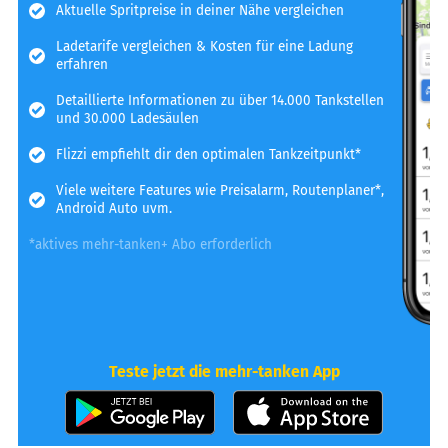
Aktuelle Spritpreise in deiner Nähe vergleichen
Ladetarife vergleichen & Kosten für eine Ladung
erfahren
Detaillierte Informationen zu über 14.000 Tankstellen
und 30.000 Ladesäulen
Flizzi empfiehlt dir den optimalen Tankzeitpunkt*
Viele weitere Features wie Preisalarm, Routenplaner*,
Android Auto uvm.
*aktives mehr-tanken+ Abo erforderlich
Teste jetzt die mehr-tanken App