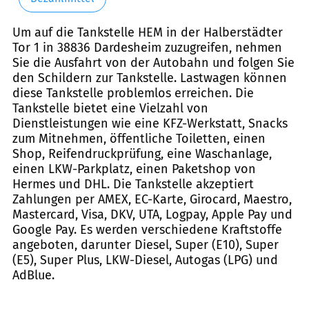
Um auf die Tankstelle HEM in der Halberstädter
Tor 1 in 38836 Dardesheim zuzugreifen, nehmen
Sie die Ausfahrt von der Autobahn und folgen Sie
den Schildern zur Tankstelle. Lastwagen können
diese Tankstelle problemlos erreichen. Die
Tankstelle bietet eine Vielzahl von
Dienstleistungen wie eine KFZ-Werkstatt, Snacks
zum Mitnehmen, öffentliche Toiletten, einen
Shop, Reifendruckprüfung, eine Waschanlage,
einen LKW-Parkplatz, einen Paketshop von
Hermes und DHL. Die Tankstelle akzeptiert
Zahlungen per AMEX, EC-Karte, Girocard, Maestro,
Mastercard, Visa, DKV, UTA, Logpay, Apple Pay und
Google Pay. Es werden verschiedene Kraftstoffe
angeboten, darunter Diesel, Super (E10), Super
(E5), Super Plus, LKW-Diesel, Autogas (LPG) und
AdBlue.