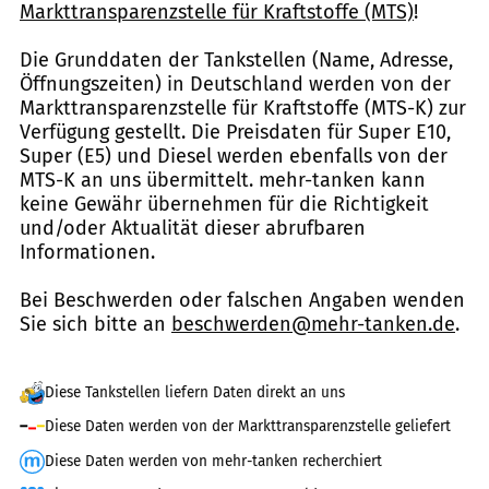
Markttransparenzstelle für Kraftstoffe (MTS)
!
Die Grunddaten der Tankstellen (Name, Adresse,
Öffnungszeiten) in Deutschland werden von der
Markttransparenzstelle für Kraftstoffe (MTS-K) zur
Verfügung gestellt. Die Preisdaten für Super E10,
Super (E5) und Diesel werden ebenfalls von der
MTS-K an uns übermittelt. mehr-tanken kann
keine Gewähr übernehmen für die Richtigkeit
und/oder Aktualität dieser abrufbaren
Informationen.
Bei Beschwerden oder falschen Angaben wenden
Sie sich bitte an
beschwerden@mehr-tanken.de
.
Diese Tankstellen liefern Daten direkt an uns
Diese Daten werden von der Markttransparenzstelle geliefert
Diese Daten werden von mehr-tanken recherchiert