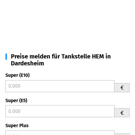
Preise melden für Tankstelle HEM in
Dardesheim
Super (E10)
€
Super (E5)
€
Super Plus