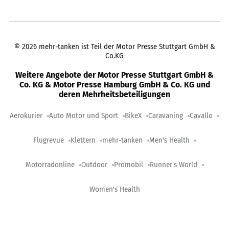
©
2026
mehr-tanken ist Teil der Motor Presse Stuttgart GmbH &
Co.KG
Weitere Angebote der Motor Presse Stuttgart GmbH &
Co. KG & Motor Presse Hamburg GmbH & Co. KG und
deren Mehrheitsbeteiligungen
Aerokurier
Auto Motor und Sport
BikeX
Caravaning
Cavallo
Flugrevue
Klettern
mehr-tanken
Men's Health
Motorradonline
Outdoor
Promobil
Runner's World
Women's Health