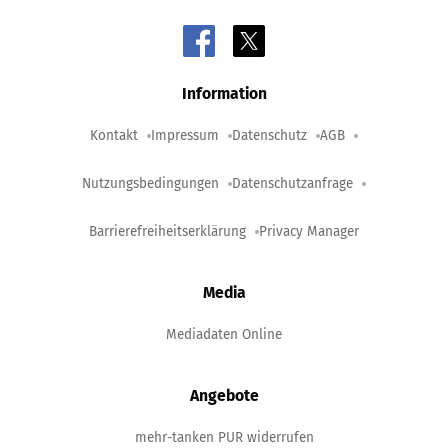
Information
Kontakt
Impressum
Datenschutz
AGB
Nutzungsbedingungen
Datenschutzanfrage
Barrierefreiheitserklärung
Privacy Manager
Media
Mediadaten Online
Angebote
mehr-tanken PUR widerrufen