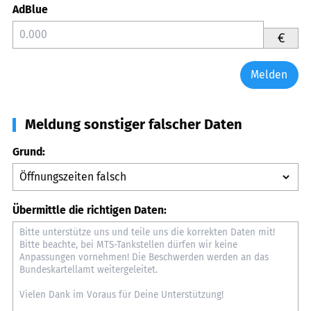
AdBlue
€
Melden
Meldung sonstiger falscher Daten
Grund:
Übermittle die richtigen Daten: