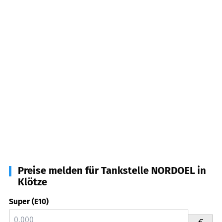
Preise melden für Tankstelle NORDOEL in
Klötze
Super (E10)
€