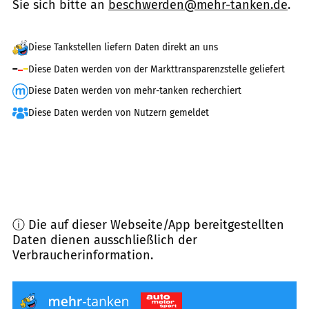
Sie sich bitte an
beschwerden@mehr-tanken.de
.
Diese Tankstellen liefern Daten direkt an uns
Diese Daten werden von der Markttransparenzstelle geliefert
Diese Daten werden von mehr-tanken recherchiert
Diese Daten werden von Nutzern gemeldet
ⓘ Die auf dieser Webseite/App bereitgestellten
Daten dienen ausschließlich der
Verbraucherinformation.