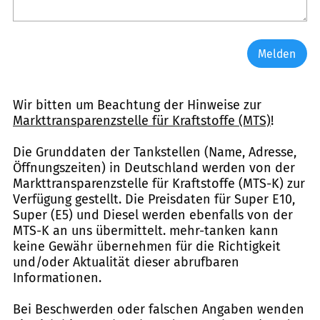
Melden
Wir bitten um Beachtung der Hinweise zur
Markttransparenzstelle für Kraftstoffe (MTS)
!
Die Grunddaten der Tankstellen (Name, Adresse,
Öffnungszeiten) in Deutschland werden von der
Markttransparenzstelle für Kraftstoffe (MTS-K) zur
Verfügung gestellt. Die Preisdaten für Super E10,
Super (E5) und Diesel werden ebenfalls von der
MTS-K an uns übermittelt. mehr-tanken kann
keine Gewähr übernehmen für die Richtigkeit
und/oder Aktualität dieser abrufbaren
Informationen.
Bei Beschwerden oder falschen Angaben wenden