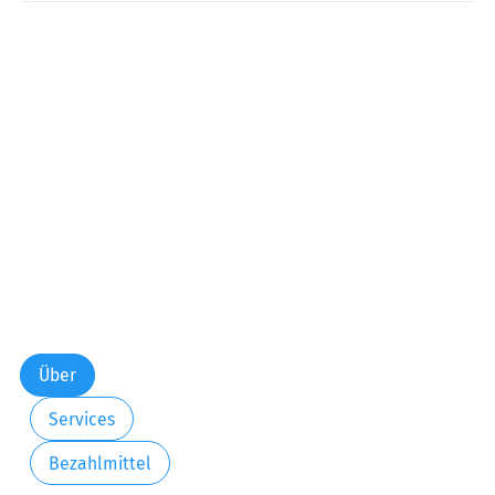
Über
Services
Bezahlmittel