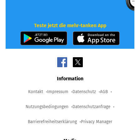
Teste jetzt die mehr-tanken App
Information
Kontakt
Impressum
Datenschutz
AGB
Nutzungsbedingungen
Datenschutzanfrage
Barrierefreiheitserklärung
Privacy Manager