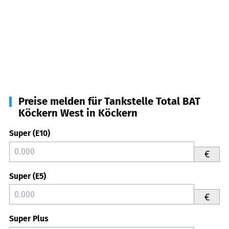
Preise melden für Tankstelle Total BAT
Köckern West in Köckern
Super (E10)
€
Super (E5)
€
Super Plus