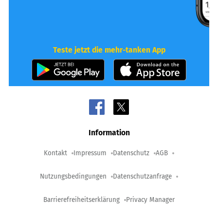
Teste jetzt die mehr-tanken App
Information
Kontakt
Impressum
Datenschutz
AGB
Nutzungsbedingungen
Datenschutzanfrage
Barrierefreiheitserklärung
Privacy Manager