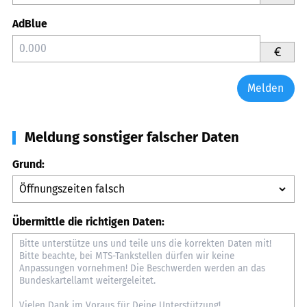
AdBlue
€
Melden
Meldung sonstiger falscher Daten
Grund:
Übermittle die richtigen Daten: