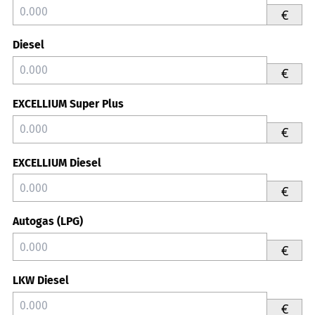
€
Diesel
€
EXCELLIUM Super Plus
€
EXCELLIUM Diesel
€
Autogas (LPG)
€
LKW Diesel
€