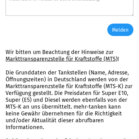
Melden
Wir bitten um Beachtung der Hinweise zur
Markttransparenzstelle für Kraftstoffe (MTS)
!
Die Grunddaten der Tankstellen (Name, Adresse,
Öffnungszeiten) in Deutschland werden von der
Markttransparenzstelle für Kraftstoffe (MTS-K) zur
Verfügung gestellt. Die Preisdaten für Super E10,
Super (E5) und Diesel werden ebenfalls von der
MTS-K an uns übermittelt. mehr-tanken kann
keine Gewähr übernehmen für die Richtigkeit
und/oder Aktualität dieser abrufbaren
Informationen.