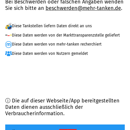
Bei Beschwerden oder falschen Angaben wenden
Sie sich bitte an
beschwerden@mehr-tanken.de
.
Diese Tankstellen liefern Daten direkt an uns
Diese Daten werden von der Markttransparenzstelle geliefert
Diese Daten werden von mehr-tanken recherchiert
Diese Daten werden von Nutzern gemeldet
ⓘ Die auf dieser Webseite/App bereitgestellten
Daten dienen ausschließlich der
Verbraucherinformation.