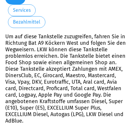
Services
Bezahlmittel
Um auf diese Tankstelle zuzugreifen, fahren Sie in
Richtung Bat A9 Köckern West und folgen Sie den
Wegweisern. LKW können diese Tankstelle
problemlos erreichen. Die Tankstelle bietet einen
Food Shop sowie einen allgemeinen Shop an.
Diese Tankstelle akzeptiert Zahlungen mit AMEX,
DinersClub, EC, Girocard, Maestro, Mastercard,
Visa, Vpay, DKV, Eurotraffic, UTA, Aral card, Avia
card, Directcard, Proficard, Total card, Westfalen
card, Logpay, Apple Pay und Google Pay. Die
angebotenen Kraftstoffe umfassen Diesel, Super
(E10), Super (E5), EXCELLIUM Super Plus,
EXCELLIUM Diesel, Autogas (LPG), LKW Diesel und
AdBlue.