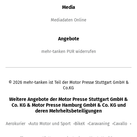
Media
Mediadaten Online
Angebote
mehr-tanken PUR widerrufen
©
2026
mehr-tanken ist Teil der Motor Presse Stuttgart GmbH &
Co.KG
Weitere Angebote der Motor Presse Stuttgart GmbH &
Co. KG & Motor Presse Hamburg GmbH & Co. KG und
deren Mehrheitsbeteiligungen
Aerokurier
Auto Motor und Sport
BikeX
Caravaning
Cavallo