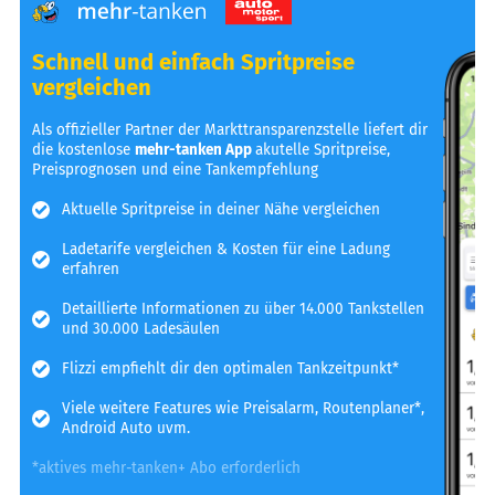
Schnell und einfach Spritpreise
vergleichen
Als offizieller Partner der Markttransparenzstelle liefert dir
die kostenlose
mehr-tanken App
akutelle Spritpreise,
Preisprognosen und eine Tankempfehlung
Aktuelle Spritpreise in deiner Nähe vergleichen
Ladetarife vergleichen & Kosten für eine Ladung
erfahren
Detaillierte Informationen zu über 14.000 Tankstellen
und 30.000 Ladesäulen
Flizzi empfiehlt dir den optimalen Tankzeitpunkt*
Viele weitere Features wie Preisalarm, Routenplaner*,
Android Auto uvm.
*aktives mehr-tanken+ Abo erforderlich