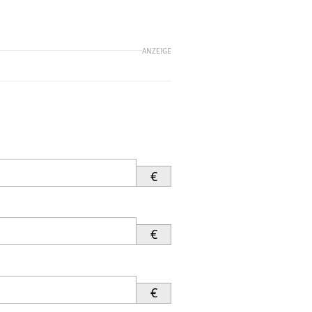
ANZEIGE
€
€
€