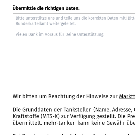
Übermittle die richtigen Daten:
Wir bitten um Beachtung der Hinweise zur
Marktt
Die Grunddaten der Tankstellen (Name, Adresse, 
Kraftstoffe (MTS-K) zur Verfügung gestellt. Die P
übermittelt. mehr-tanken kann keine Gewähr über