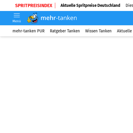
SPRITPREISINDEX
Aktuelle Spritpreise Deutschland
Dies
Menü
mehr-tanken PUR
Ratgeber Tanken
Wissen Tanken
Aktuelle 