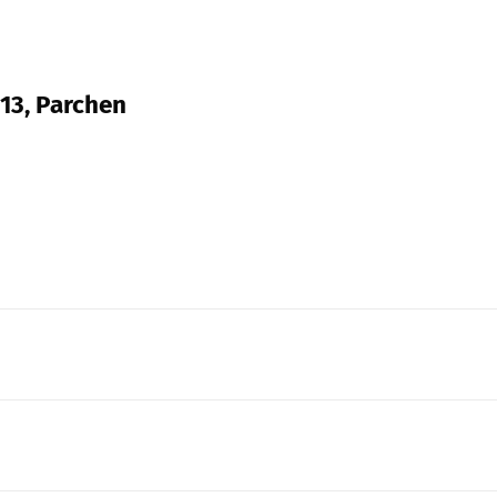
 13, Parchen