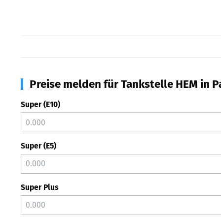
Preise melden für Tankstelle HEM in 
Super (E10)
Super (E5)
Super Plus