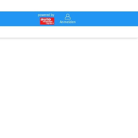
powered by
Anmelden