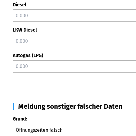
Diesel
LKW Diesel
Autogas (LPG)
Meldung sonstiger falscher Daten
Grund: