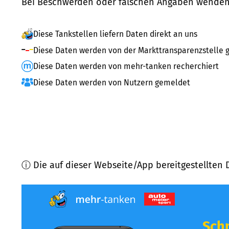
Bei Beschwerden oder falschen Angaben wenden 
Diese Tankstellen liefern Daten direkt an uns
Diese Daten werden von der Markttransparenzstelle g
Diese Daten werden von mehr-tanken recherchiert
Diese Daten werden von Nutzern gemeldet
ⓘ Die auf dieser Webseite/App bereitgestellten 
Schn