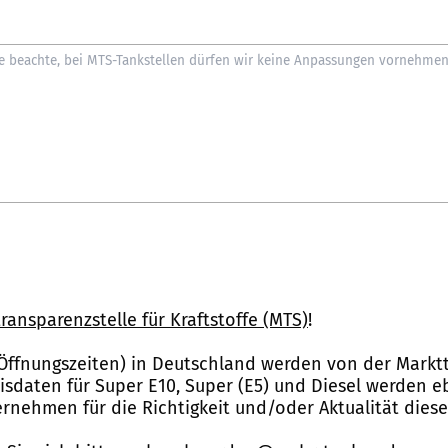
ransparenzstelle für Kraftstoffe (MTS)
!
Öffnungszeiten) in Deutschland werden von der Marktt
reisdaten für Super E10, Super (E5) und Diesel werden 
nehmen für die Richtigkeit und/oder Aktualität dies