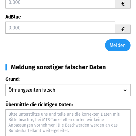
€
AdBlue
€
Melden
Meldung sonstiger falscher Daten
Grund:
Übermittle die richtigen Daten: