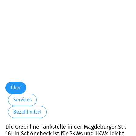
Über
Services
Bezahlmittel
Die Greenline Tankstelle in der Magdeburger Str.
161 in Schönebeck ist für PKWs und LKWs leicht