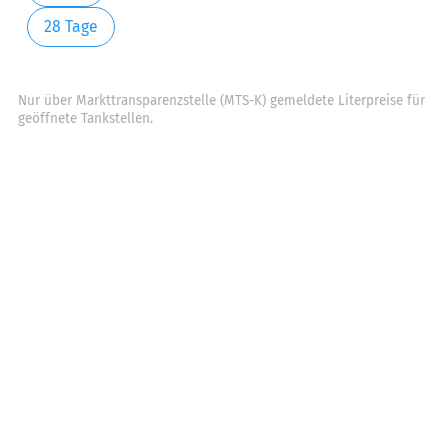
28 Tage
Nur über Markttransparenzstelle (MTS-K) gemeldete Literpreise für
geöffnete Tankstellen.