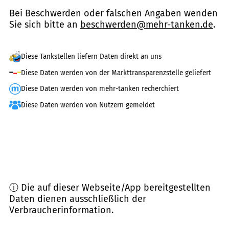
Bei Beschwerden oder falschen Angaben wenden
Sie sich bitte an
beschwerden@mehr-tanken.de
.
Diese Tankstellen liefern Daten direkt an uns
Diese Daten werden von der Markttransparenzstelle geliefert
Diese Daten werden von mehr-tanken recherchiert
Diese Daten werden von Nutzern gemeldet
ⓘ Die auf dieser Webseite/App bereitgestellten
Daten dienen ausschließlich der
Verbraucherinformation.