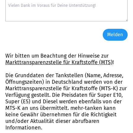
Melden
Wir bitten um Beachtung der Hinweise zur
Markttransparenzstelle für Kraftstoffe (MTS)
!
Die Grunddaten der Tankstellen (Name, Adresse,
Öffnungszeiten) in Deutschland werden von der
Markttransparenzstelle für Kraftstoffe (MTS-K) zur
Verfügung gestellt. Die Preisdaten für Super E10,
Super (E5) und Diesel werden ebenfalls von der
MTS-K an uns übermittelt. mehr-tanken kann
keine Gewähr übernehmen für die Richtigkeit
und/oder Aktualität dieser abrufbaren
Informationen.