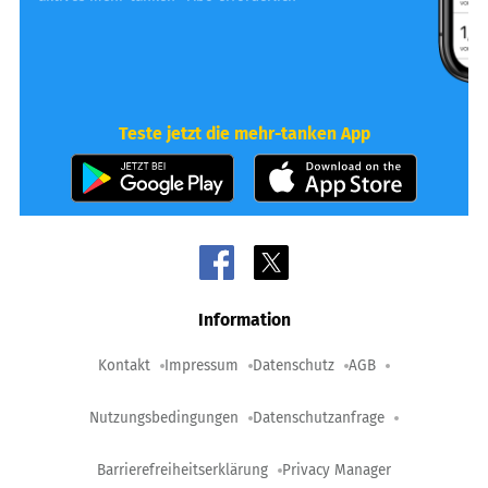
Teste jetzt die mehr-tanken App
Information
Kontakt
Impressum
Datenschutz
AGB
Nutzungsbedingungen
Datenschutzanfrage
Barrierefreiheitserklärung
Privacy Manager