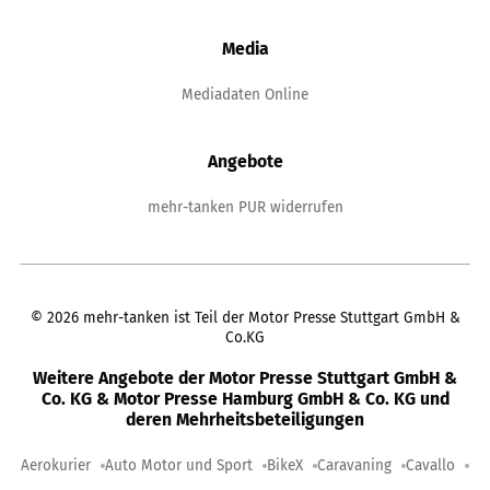
Media
Mediadaten Online
Angebote
mehr-tanken PUR widerrufen
©
2026
mehr-tanken ist Teil der Motor Presse Stuttgart GmbH &
Co.KG
Weitere Angebote der Motor Presse Stuttgart GmbH &
Co. KG & Motor Presse Hamburg GmbH & Co. KG und
deren Mehrheitsbeteiligungen
Aerokurier
Auto Motor und Sport
BikeX
Caravaning
Cavallo