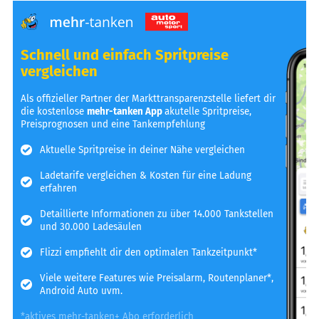
Schnell und einfach Spritpreise
vergleichen
Als offizieller Partner der Markttransparenzstelle liefert dir
die kostenlose
mehr-tanken App
akutelle Spritpreise,
Preisprognosen und eine Tankempfehlung
Aktuelle Spritpreise in deiner Nähe vergleichen
Ladetarife vergleichen & Kosten für eine Ladung
erfahren
Detaillierte Informationen zu über 14.000 Tankstellen
und 30.000 Ladesäulen
Flizzi empfiehlt dir den optimalen Tankzeitpunkt*
Viele weitere Features wie Preisalarm, Routenplaner*,
Android Auto uvm.
*aktives mehr-tanken+ Abo erforderlich