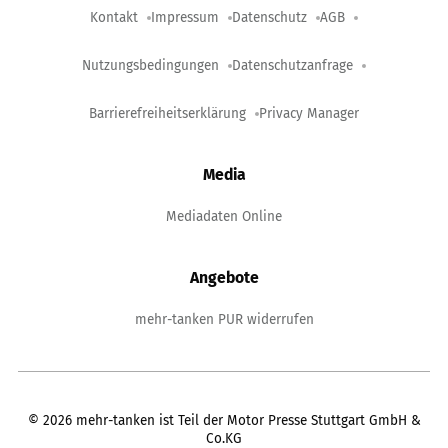
Kontakt
Impressum
Datenschutz
AGB
Nutzungsbedingungen
Datenschutzanfrage
Barrierefreiheitserklärung
Privacy Manager
Media
Mediadaten Online
Angebote
mehr-tanken PUR widerrufen
©
2026
mehr-tanken ist Teil der Motor Presse Stuttgart GmbH &
Co.KG