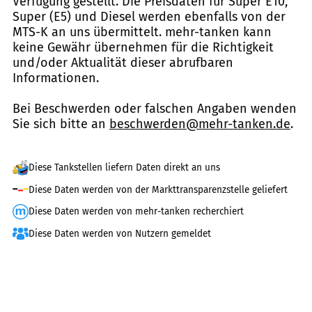
Verfügung gestellt. Die Preisdaten für Super E10,
Super (E5) und Diesel werden ebenfalls von der
MTS-K an uns übermittelt. mehr-tanken kann
keine Gewähr übernehmen für die Richtigkeit
und/oder Aktualität dieser abrufbaren
Informationen.
Bei Beschwerden oder falschen Angaben wenden
Sie sich bitte an
beschwerden@mehr-tanken.de
.
Diese Tankstellen liefern Daten direkt an uns
Diese Daten werden von der Markttransparenzstelle geliefert
Diese Daten werden von mehr-tanken recherchiert
Diese Daten werden von Nutzern gemeldet