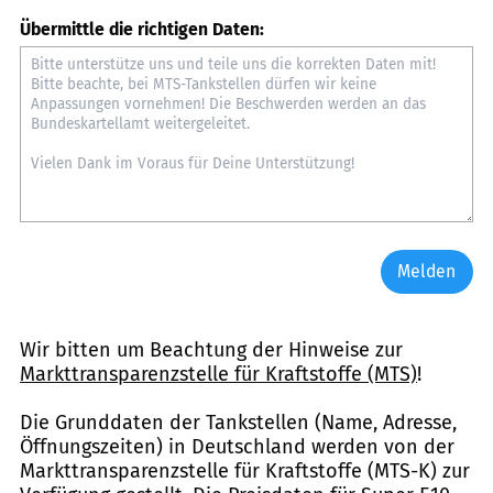
Übermittle die richtigen Daten:
Melden
Wir bitten um Beachtung der Hinweise zur
Markttransparenzstelle für Kraftstoffe (MTS)
!
Die Grunddaten der Tankstellen (Name, Adresse,
Öffnungszeiten) in Deutschland werden von der
Markttransparenzstelle für Kraftstoffe (MTS-K) zur