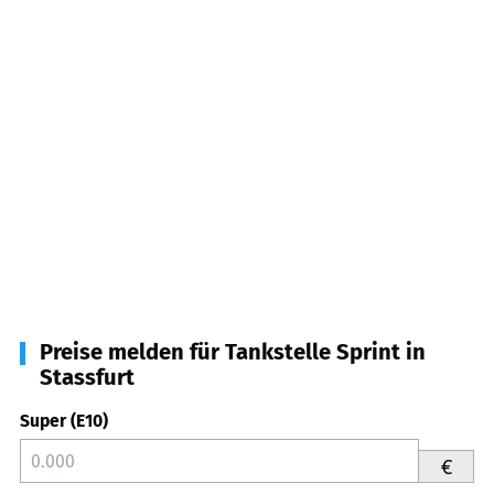
Preise melden für Tankstelle Sprint in
Stassfurt
Super (E10)
€