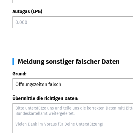
Autogas (LPG)
Meldung sonstiger falscher Daten
Grund:
Übermittle die richtigen Daten: