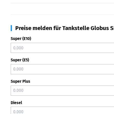
Preise melden für Tankstelle Globus 
Super (E10)
Super (E5)
Super Plus
Diesel