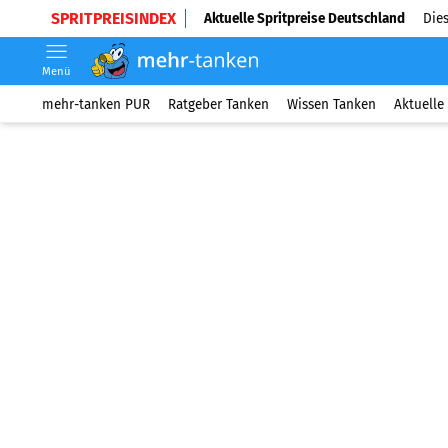
SPRITPREISINDEX
Aktuelle Spritpreise Deutschland
Dies
Menü
mehr-tanken PUR
Ratgeber Tanken
Wissen Tanken
Aktuelle 