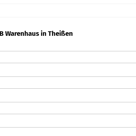
SB Warenhaus in Theißen