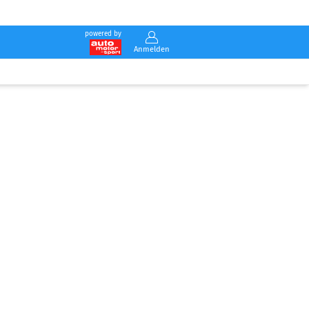
powered by
Anmelden