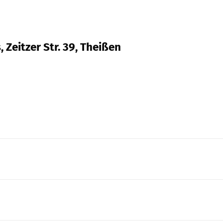
Zeitzer Str. 39, Theißen