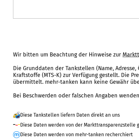
Wir bitten um Beachtung der Hinweise zur
Marktt
Die Grunddaten der Tankstellen (Name, Adresse, 
Kraftstoffe (MTS-K) zur Verfügung gestellt. Die P
übermittelt. mehr-tanken kann keine Gewähr über
Bei Beschwerden oder falschen Angaben wenden 
Diese Tankstellen liefern Daten direkt an uns
Diese Daten werden von der Markttransparenzstelle g
Diese Daten werden von mehr-tanken recherchiert