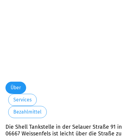
Über
Services
Bezahlmittel
Die Shell Tankstelle in der Selauer Straße 91 in
06667 Weissenfels ist leicht über die Straße zu