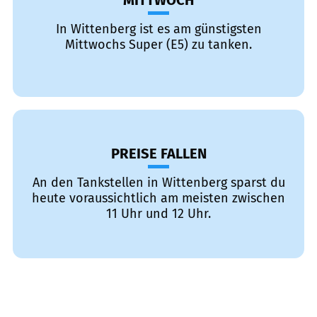
MITTWOCH
In Wittenberg ist es am günstigsten
Mittwochs Super (E5) zu tanken.
PREISE FALLEN
An den Tankstellen in Wittenberg sparst du
heute voraussichtlich am meisten zwischen
11 Uhr und 12 Uhr.