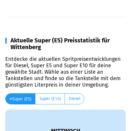
Aktuelle Super (E5) Preisstatistik für
Wittenberg
Entdecke die aktuellen Spritpreisentwicklungen
für Diesel, Super E5 und Super E10 für deine
gewählte Stadt. Wähle aus einer Liste an
Tankstellen und finde so die Tankstelle mit dem
günstigsten Literpreis in deiner Umgebung.
Super (E10)
Diesel
Super (E5)