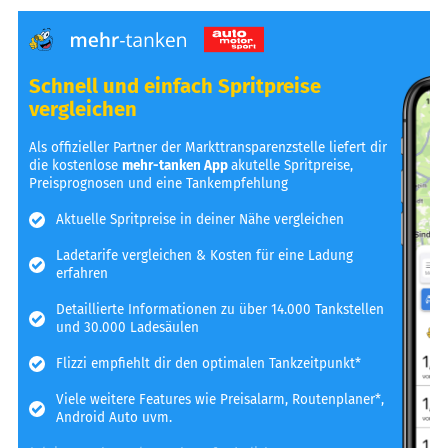
Schnell und einfach Spritpreise
vergleichen
Als offizieller Partner der Markttransparenzstelle liefert dir
die kostenlose
mehr-tanken App
akutelle Spritpreise,
Preisprognosen und eine Tankempfehlung
Aktuelle Spritpreise in deiner Nähe vergleichen
Ladetarife vergleichen & Kosten für eine Ladung
erfahren
Detaillierte Informationen zu über 14.000 Tankstellen
und 30.000 Ladesäulen
Flizzi empfiehlt dir den optimalen Tankzeitpunkt*
Viele weitere Features wie Preisalarm, Routenplaner*,
Android Auto uvm.