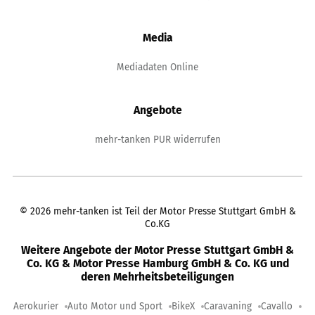
Media
Mediadaten Online
Angebote
mehr-tanken PUR widerrufen
©
2026
mehr-tanken ist Teil der Motor Presse Stuttgart GmbH &
Co.KG
Weitere Angebote der Motor Presse Stuttgart GmbH &
Co. KG & Motor Presse Hamburg GmbH & Co. KG und
deren Mehrheitsbeteiligungen
Aerokurier
Auto Motor und Sport
BikeX
Caravaning
Cavallo