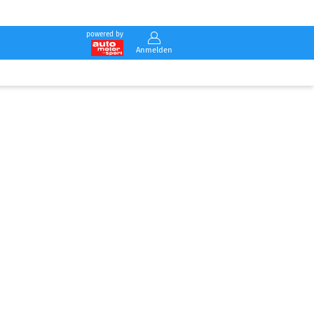
powered by
Anmelden