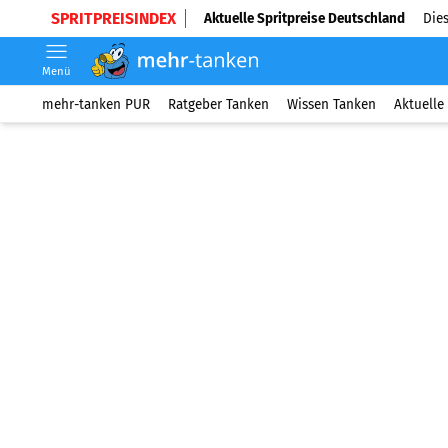
SPRITPREISINDEX
Aktuelle Spritpreise Deutschland
Dies
Menü
mehr-tanken PUR
Ratgeber Tanken
Wissen Tanken
Aktuelle 