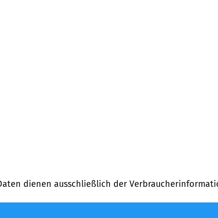
Daten dienen ausschließlich der Verbraucherinformati