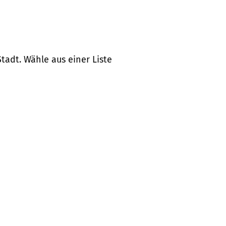
tadt. Wähle aus einer Liste