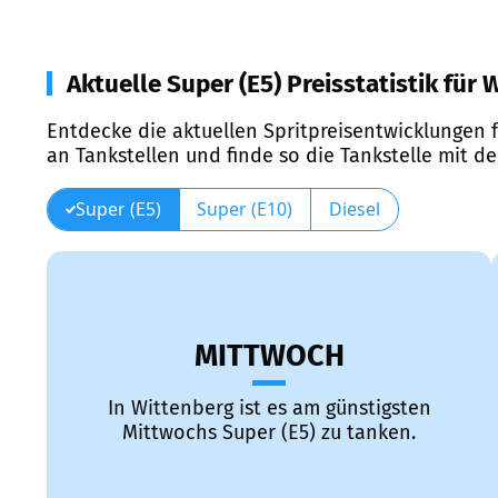
Aktuelle Super (E5) Preisstatistik für
Entdecke die aktuellen Spritpreisentwicklungen f
an Tankstellen und finde so die Tankstelle mit d
Super (E5)
Super (E10)
Diesel
MITTWOCH
In Wittenberg ist es am günstigsten
Mittwochs Super (E5) zu tanken.