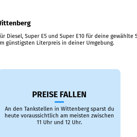
 Wittenberg
ür Diesel, Super E5 und Super E10 für deine gewählte S
em günstigsten Literpreis in deiner Umgebung.
PREISE FALLEN
An den Tankstellen in Wittenberg sparst du
heute voraussichtlich am meisten zwischen
11 Uhr und 12 Uhr.