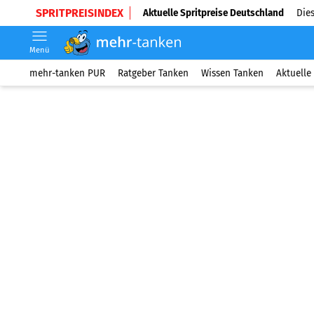
SPRITPREISINDEX
Aktuelle Spritpreise Deutschland
Dies
Menü
mehr-tanken PUR
Ratgeber Tanken
Wissen Tanken
Aktuelle 