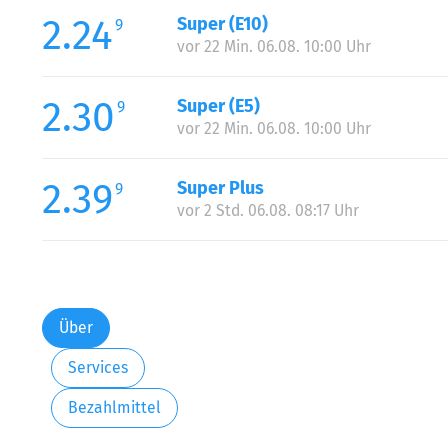
2.24
Super (E10)
9
vor 22 Min. 06.08. 10:00 Uhr
2.30
Super (E5)
9
vor 22 Min. 06.08. 10:00 Uhr
2.39
Super Plus
9
vor 2 Std. 06.08. 08:17 Uhr
Über
Services
Bezahlmittel