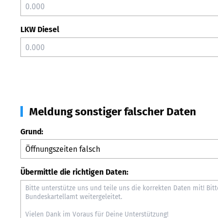
LKW Diesel
Meldung sonstiger falscher Daten
Grund:
Übermittle die richtigen Daten: