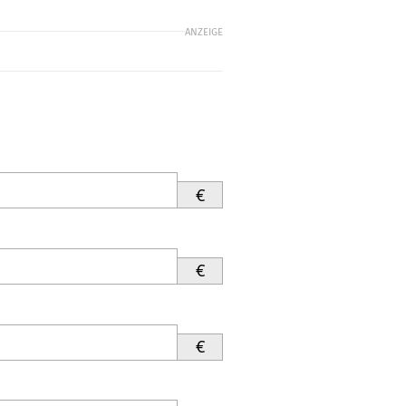
ANZEIGE
€
€
€