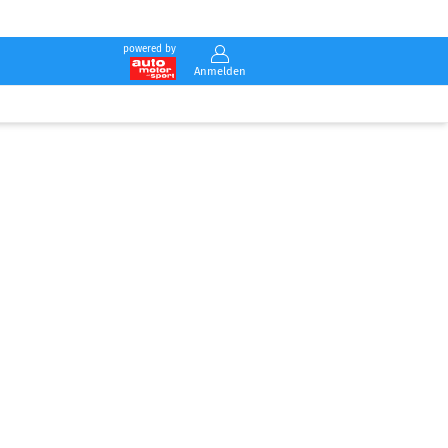
powered by
Anmelden