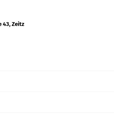
 43, Zeitz