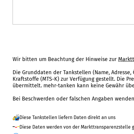
Wir bitten um Beachtung der Hinweise zur
Marktt
Die Grunddaten der Tankstellen (Name, Adresse, 
Kraftstoffe (MTS-K) zur Verfügung gestellt. Die P
übermittelt. mehr-tanken kann keine Gewähr über
Bei Beschwerden oder falschen Angaben wenden 
Diese Tankstellen liefern Daten direkt an uns
Diese Daten werden von der Markttransparenzstelle g