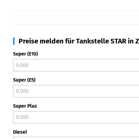
Preise melden für Tankstelle STAR in Z
Super (E10)
Super (E5)
Super Plus
Diesel