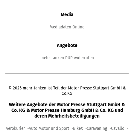
Media
Mediadaten Online
Angebote
mehr-tanken PUR widerrufen
©
2026
mehr-tanken ist Teil der Motor Presse Stuttgart GmbH &
Co.KG
Weitere Angebote der Motor Presse Stuttgart GmbH &
Co. KG & Motor Presse Hamburg GmbH & Co. KG und
deren Mehrheitsbeteiligungen
Aerokurier
Auto Motor und Sport
BikeX
Caravaning
Cavallo