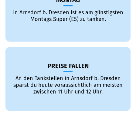
MONTAG
In Arnsdorf b. Dresden ist es am günstigsten
Montags Super (E5) zu tanken.
PREISE FALLEN
An den Tankstellen in Arnsdorf b. Dresden
sparst du heute voraussichtlich am meisten
zwischen 11 Uhr und 12 Uhr.