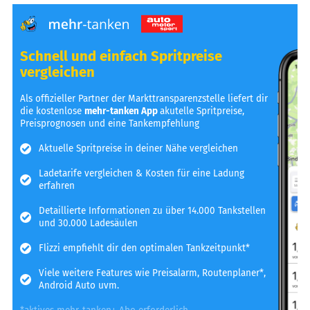
Schnell und einfach Spritpreise
vergleichen
Als offizieller Partner der Markttransparenzstelle liefert dir
die kostenlose
mehr-tanken App
akutelle Spritpreise,
Preisprognosen und eine Tankempfehlung
Aktuelle Spritpreise in deiner Nähe vergleichen
Ladetarife vergleichen & Kosten für eine Ladung
erfahren
Detaillierte Informationen zu über 14.000 Tankstellen
und 30.000 Ladesäulen
Flizzi empfiehlt dir den optimalen Tankzeitpunkt*
Viele weitere Features wie Preisalarm, Routenplaner*,
Android Auto uvm.