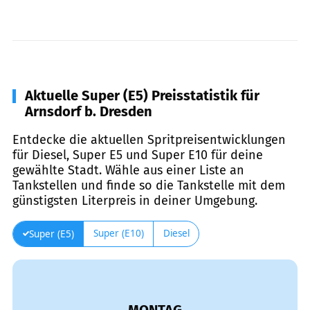
Aktuelle Super (E5) Preisstatistik für
Arnsdorf b. Dresden
Entdecke die aktuellen Spritpreisentwicklungen
für Diesel, Super E5 und Super E10 für deine
gewählte Stadt. Wähle aus einer Liste an
Tankstellen und finde so die Tankstelle mit dem
günstigsten Literpreis in deiner Umgebung.
Super (E10)
Diesel
Super (E5)