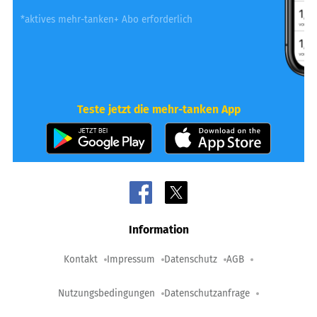
*aktives mehr-tanken+ Abo erforderlich
Teste jetzt die mehr-tanken App
Information
Kontakt
Impressum
Datenschutz
AGB
Nutzungsbedingungen
Datenschutzanfrage