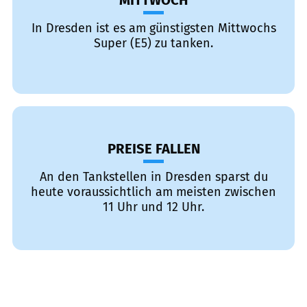
MITTWOCH
In Dresden ist es am günstigsten Mittwochs
Super (E5) zu tanken.
PREISE FALLEN
An den Tankstellen in Dresden sparst du
heute voraussichtlich am meisten zwischen
11 Uhr und 12 Uhr.