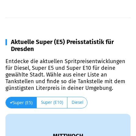
Aktuelle Super (E5) Preisstatistik für
Dresden
Entdecke die aktuellen Spritpreisentwicklungen
für Diesel, Super E5 und Super E10 für deine
gewählte Stadt. Wähle aus einer Liste an
Tankstellen und finde so die Tankstelle mit dem
günstigsten Literpreis in deiner Umgebung.
Super (E10)
Diesel
Super (E5)