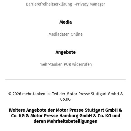
Barrierefreiheitserklärung
Privacy Manager
Media
Mediadaten Online
Angebote
mehr-tanken PUR widerrufen
©
2026
mehr-tanken ist Teil der Motor Presse Stuttgart GmbH &
Co.KG
Weitere Angebote der Motor Presse Stuttgart GmbH &
Co. KG & Motor Presse Hamburg GmbH & Co. KG und
deren Mehrheitsbeteiligungen