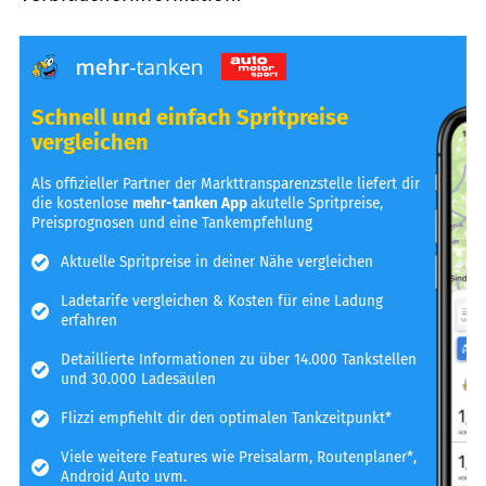
Schnell und einfach Spritpreise
vergleichen
Als offizieller Partner der Markttransparenzstelle liefert dir
die kostenlose
mehr-tanken App
akutelle Spritpreise,
Preisprognosen und eine Tankempfehlung
Aktuelle Spritpreise in deiner Nähe vergleichen
Ladetarife vergleichen & Kosten für eine Ladung
erfahren
Detaillierte Informationen zu über 14.000 Tankstellen
und 30.000 Ladesäulen
Flizzi empfiehlt dir den optimalen Tankzeitpunkt*
Viele weitere Features wie Preisalarm, Routenplaner*,
Android Auto uvm.